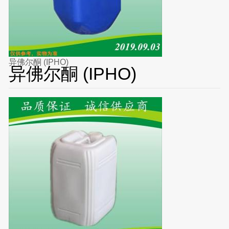
异佛尔酮 (IPHO)
异佛尔酮 (IPHO)