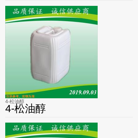
4-松油醇
4-松油醇