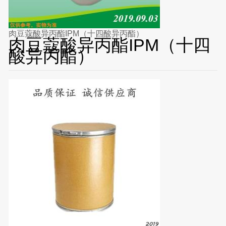
肉豆蔻酸异丙酯IPM（十四酸异丙酯）
肉豆蔻酸异丙酯IPM（十四
酸异丙酯）