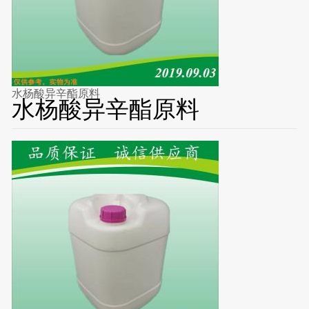
水杨酸异辛酯原料
水杨酸异辛酯原料