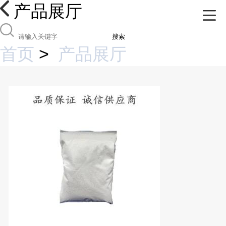
产品展厅
搜索
首页
>
产品展厅