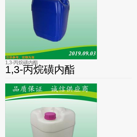
1,3-丙烷磺内酯
1,3-丙烷磺内酯