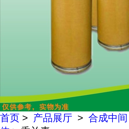
首页
>
产品展厅
>
合成中间