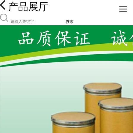
产品展厅
搜索