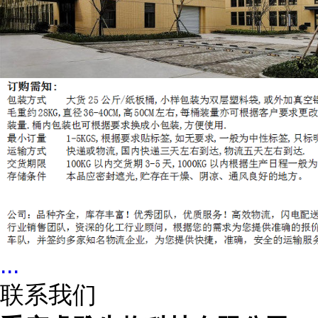
...
联系我们