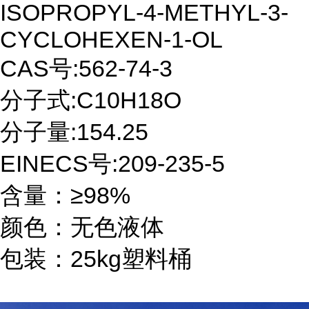
ISOPROPYL-4-METHYL-3-
CYCLOHEXEN-1-OL
CAS号:562-74-3
分子式:C10H18O
分子量:154.25
EINECS号:209-235-5
含量：≥98%
颜色：无色液体
包装：25kg塑料桶