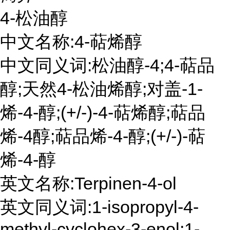
4-松油醇
中文名称:4-萜烯醇
中文同义词:松油醇-4;4-萜品
醇;天然4-松油烯醇;对盖-1-
烯-4-醇;(+/-)-4-萜烯醇;萜品
烯-4醇;萜品烯-4-醇;(+/-)-萜
烯-4-醇
英文名称:Terpinen-4-ol
英文同义词:1-isopropyl-4-
methyl-cyclohex-3-enol;1-