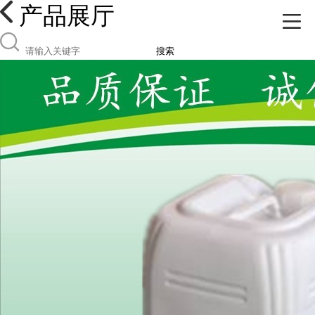
产品展厅
搜索