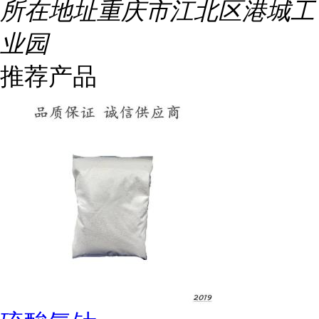
所在地址
重庆市江北区港城工
业园
推荐产品