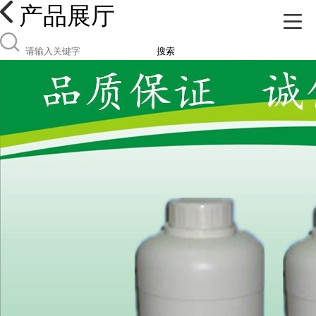
产品展厅
搜索