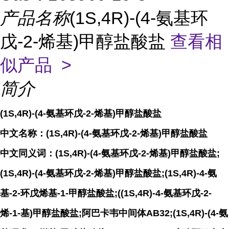
产品名称
(1S,4R)-(4-氨基环
戊-2-烯基)甲醇盐酸盐
查看相
似产品 >
简介
(1S,4R)-(4-氨基环戊-2-烯基)甲醇盐酸盐
中文名称：(1S,4R)-(4-氨基环戊-2-烯基)甲醇盐酸盐
中文同义词：(1S,4R)-(4-氨基环戊-2-烯基)甲醇盐酸盐;
(1S,4R)-(4-氨基环戊-2-烯基)甲醇盐酸盐;(1S,4R)-4-氨
基-2-环戊烯基-1-甲醇盐酸盐;((1S,4R)-4-氨基环戊-2-
烯-1-基)甲醇盐酸盐;阿巴卡韦中间体AB32;(1S,4R)-(4-氨