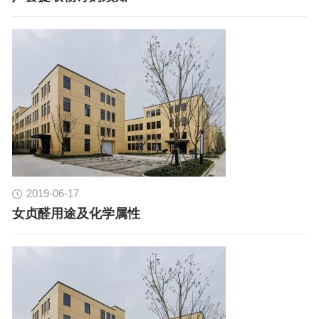
2019-06-17
女贞醛用途及化学属性