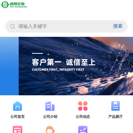
搜索
公司首页
公司介绍
公司动态
产品展厅