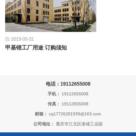
2019-05-31
甲基锂工厂用途 订购须知
电话：19112655008
手机：
19112655008
传真：
19112655008
邮箱：
cq17726281939@163.com
公司地址：
重庆市江北区港城工业园