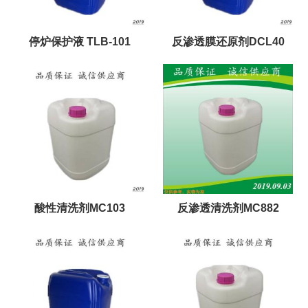
停炉保护液 TLB-101
反渗透膜还原剂DCL40
酸性清洗剂MC103
反渗透清洗剂MC882