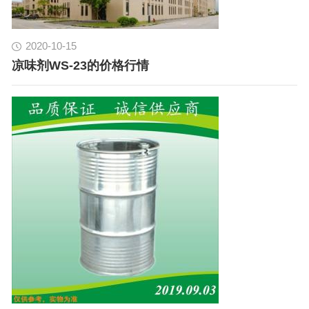
2020-10-15
凉味剂WS-23的价格行情