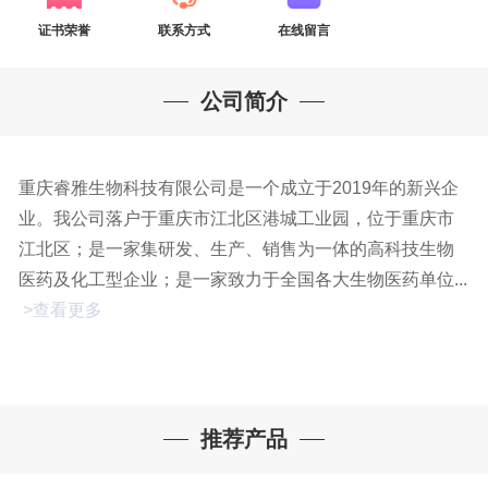
证书荣誉
联系方式
在线留言
公司简介
重庆睿雅生物科技有限公司是一个成立于2019年的新兴企
业。我公司落户于重庆市江北区港城工业园，位于重庆市
江北区；是一家集研发、生产、销售为一体的高科技生物
医药及化工型企业；是一家致力于全国各大生物医药单位...
>查看更多
推荐产品