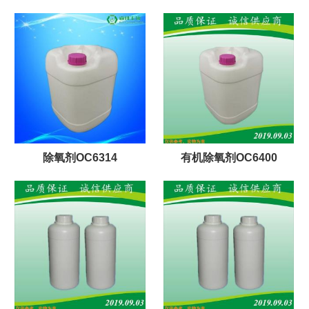
除氧剂OC6314
有机除氧剂OC6400