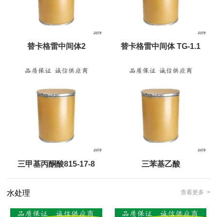
替卡格雷中间体2
替卡格雷中间体 TG-1.1
三甲基丙酮酸815-17-8
三苯基乙酸
水处理
查看更多 >