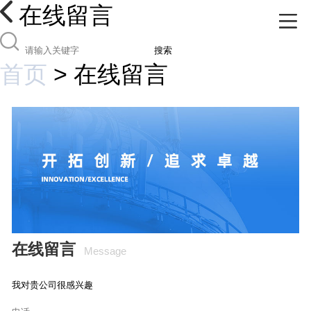
在线留言
搜索
首页
>
在线留言
在线留言
Message