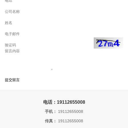
电话：19112655008
手机：
19112655008
传真：
19112655008