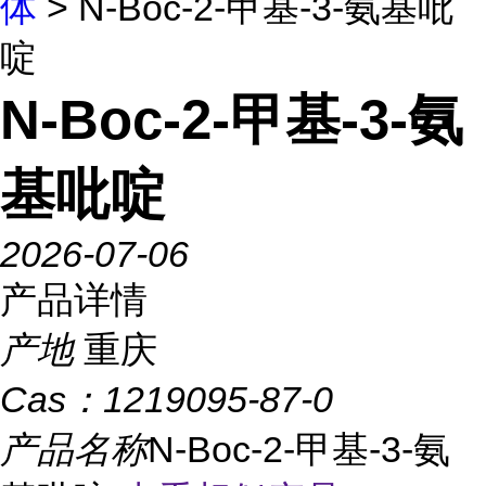
体
> N-Boc-2-甲基-3-氨基吡
啶
N-Boc-2-甲基-3-氨
基吡啶
2026-07-06
产品详情
产地
重庆
Cas：
1219095-87-0
产品名称
N-Boc-2-甲基-3-氨