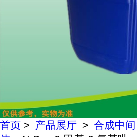
首页
>
产品展厅
>
合成中间