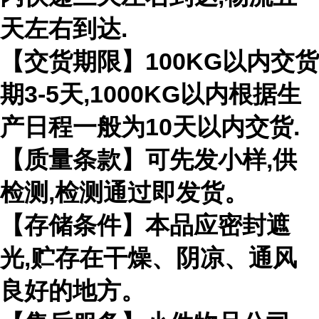
天左右到达.
【交货期限】100KG以内交货
期3-5天,1000KG以内根据生
产日程一般为10天以内交货.
【质量条款】可先发小样,供
检测,检测通过即发货。
【存储条件】本品应密封遮
光,贮存在干燥、阴凉、通风
良好的地方。