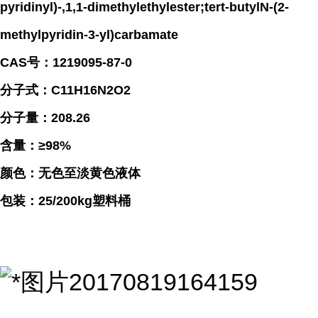
pyridinyl)-,1,1-dimethylethylester;tert-butylN-(2-
methylpyridin-3-yl)carbamate
CAS号：1219095-87-0
分子式：C11H16N2O2
分子量：208.26
含量：≥98%
颜色：无色至淡黄色液体
包装：25/200kg塑料桶