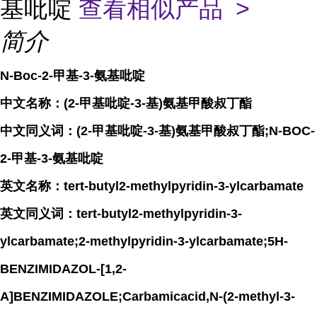
基吡啶
查看相似产品 >
简介
N-Boc-2-甲基-3-氨基吡啶
中文名称：(2-甲基吡啶-3-基)氨基甲酸叔丁酯
中文同义词：(2-甲基吡啶-3-基)氨基甲酸叔丁酯;N-BOC-
2-甲基-3-氨基吡啶
英文名称：tert-butyl2-methylpyridin-3-ylcarbamate
英文同义词：tert-butyl2-methylpyridin-3-
ylcarbamate;2-methylpyridin-3-ylcarbamate;5H-
BENZIMIDAZOL-[1,2-
A]BENZIMIDAZOLE;Carbamicacid,N-(2-methyl-3-