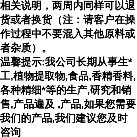
相关说明，两周内同样可以退
货或者换货（注：请客户在操
作过程中不要混入其他原料或
者杂质）。
温馨提示:我公司长期从事生*
工,植物提取物,食品,香精香料,
各种精细*等的生产,研究和销
售,产品遍及 ,产品,如果您需要
我们的产品,我们建议您及时
咨询