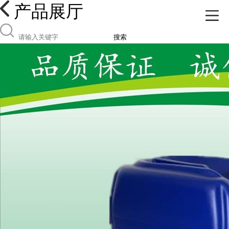
产品展厅
搜索