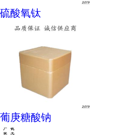
硫酸氧钛
葡庚糖酸钠