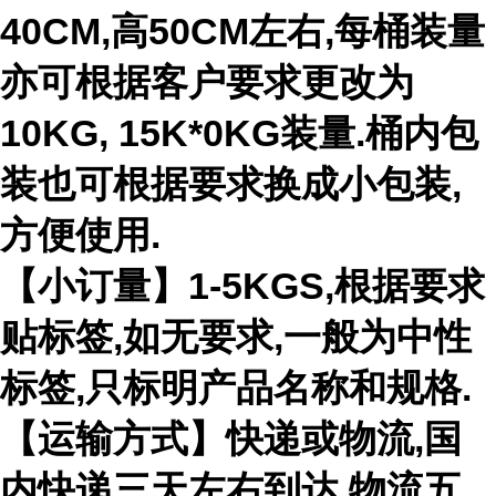
40CM,高50CM左右,每桶装量
亦可根据客户要求更改为
10KG, 15K*0KG装量.桶内包
装也可根据要求换成小包装,
方便使用.
【小订量】1-5KGS,根据要求
贴标签,如无要求,一般为中性
标签,只标明产品名称和规格.
【运输方式】快递或物流,国
内快递三天左右到达,物流五