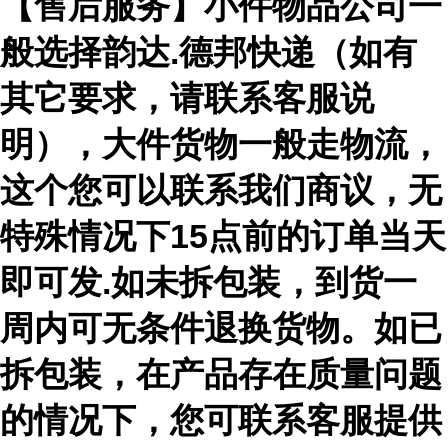
【售后服务】小件物品公司一
般选择韵达.德邦快递（如有
其它要求，请联系客服说
明），大件货物一般走物流，
这个您可以联系我们商议，无
特殊情况下15点前的订单当天
即可发.如未拆包装，到货一
周内可无条件退换货物。如已
拆包装，在产品存在质量问题
的情况下，您可联系客服提供