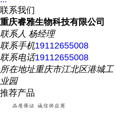
联系我们
重庆睿雅生物科技有限公司
联系人
杨经理
联系手机
19112655008
联系电话
19112655008
所在地址
重庆市江北区港城工
业园
推荐产品