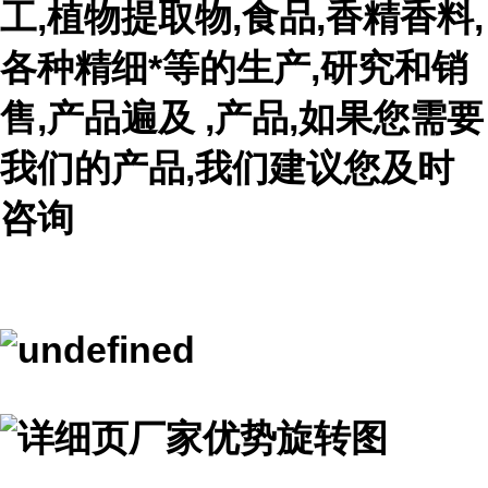
工,植物提取物,食品,香精香料,
各种精细*等的生产,研究和销
售,产品遍及 ,产品,如果您需要
我们的产品,我们建议您及时
咨询
...