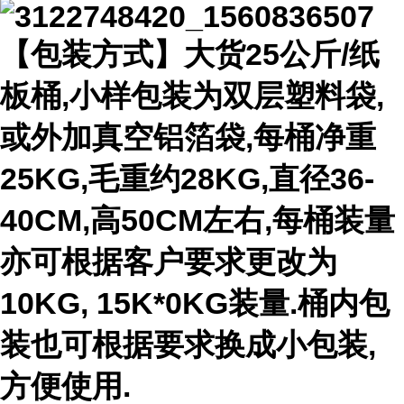
【包装方式】大货25公斤/纸
板桶,小样包装为双层塑料袋,
或外加真空铝箔袋,每桶净重
25KG,毛重约28KG,直径36-
40CM,高50CM左右,每桶装量
亦可根据客户要求更改为
10KG, 15K*0KG装量.桶内包
装也可根据要求换成小包装,
方便使用.