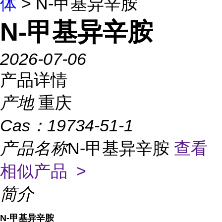
体
> N-甲基异辛胺
N-甲基异辛胺
2026-07-06
产品详情
产地
重庆
Cas：
19734-51-1
产品名称
N-甲基异辛胺
查看
相似产品 >
简介
N-甲基异辛胺