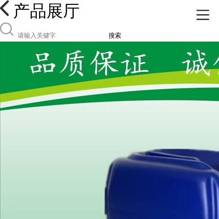
产品展厅
搜索