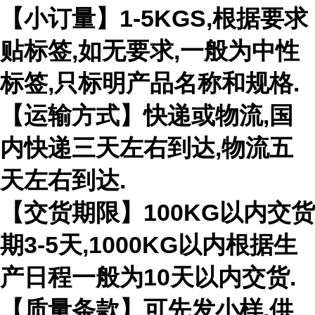
【小订量】1-5KGS,根据要求
贴标签,如无要求,一般为中性
标签,只标明产品名称和规格.
【运输方式】快递或物流,国
内快递三天左右到达,物流五
天左右到达.
【交货期限】100KG以内交货
期3-5天,1000KG以内根据生
产日程一般为10天以内交货.
【质量条款】可先发小样,供