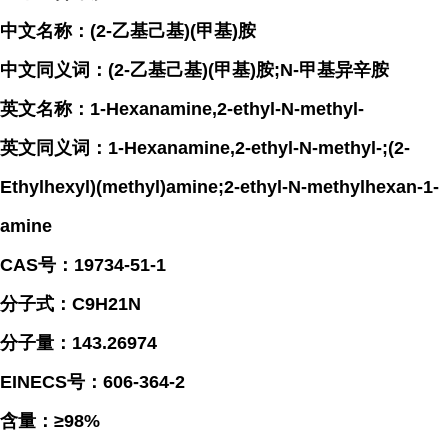
中文名称：(2-乙基己基)(甲基)胺
中文同义词：(2-乙基己基)(甲基)胺;N-甲基异辛胺
英文名称：1-Hexanamine,2-ethyl-N-methyl-
英文同义词：1-Hexanamine,2-ethyl-N-methyl-;(2-
Ethylhexyl)(methyl)amine;2-ethyl-N-methylhexan-1-
amine
CAS号：19734-51-1
分子式：C9H21N
分子量：143.26974
EINECS号：606-364-2
含量：≥98%