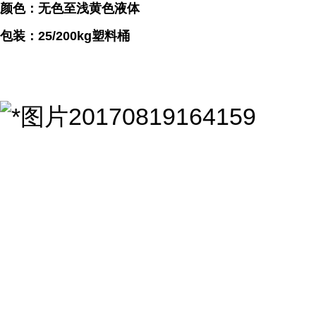
颜色：无色至浅黄色液体
包装：25/200kg塑料桶