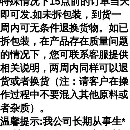
特殊情况下15点前的订单当天
即可发.如未拆包装，到货一
周内可无条件退换货物。如已
拆包装，在产品存在质量问题
的情况下，您可联系客服提供
相关说明，两周内同样可以退
货或者换货（注：请客户在操
作过程中不要混入其他原料或
者杂质）。
温馨提示:我公司长期从事生*