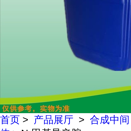
首页
>
产品展厅
>
合成中间