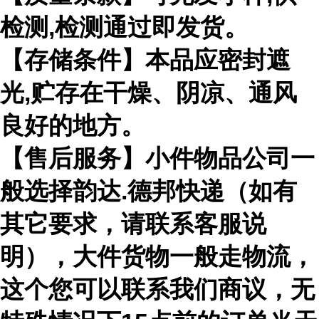
检测,检测通过即发货。
【存储条件】本品应密封遮
光,贮存在干燥、阴凉、通风
良好的地方。
【售后服务】小件物品公司一
般选择韵达.德邦快递（如有
其它要求，请联系客服说
明），大件货物一般走物流，
这个您可以联系我们商议，无