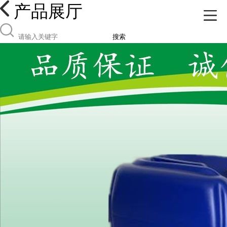
产品展厅
搜索