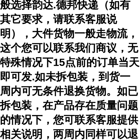
般选择韵达.德邦快递（如有
其它要求，请联系客服说
明），大件货物一般走物流，
这个您可以联系我们商议，无
特殊情况下15点前的订单当天
即可发.如未拆包装，到货一
周内可无条件退换货物。如已
拆包装，在产品存在质量问题
的情况下，您可联系客服提供
相关说明，两周内同样可以退