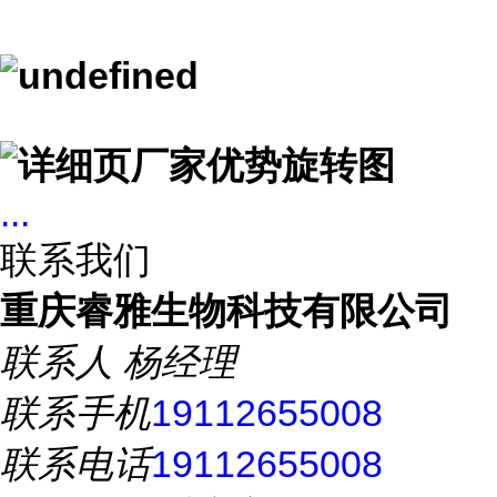
...
联系我们
重庆睿雅生物科技有限公司
联系人
杨经理
联系手机
19112655008
联系电话
19112655008