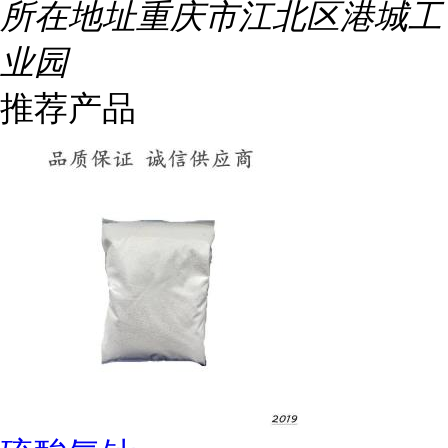
所在地址
重庆市江北区港城工
业园
推荐产品