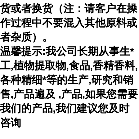
货或者换货（注：请客户在操
作过程中不要混入其他原料或
者杂质）。
温馨提示:我公司长期从事生*
工,植物提取物,食品,香精香料,
各种精细*等的生产,研究和销
售,产品遍及 ,产品,如果您需要
我们的产品,我们建议您及时
咨询