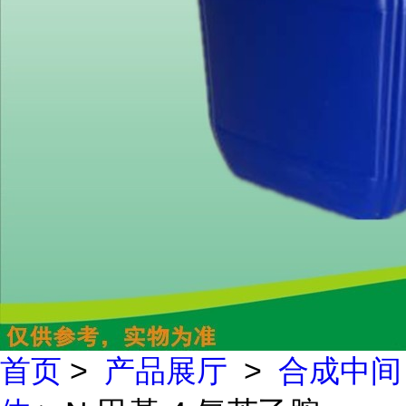
首页
>
产品展厅
>
合成中间