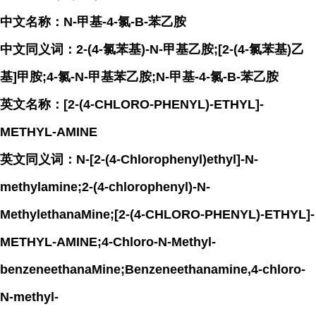
中文名称：N-甲基-4-氯-Β-苯乙胺
中文同义词：2-(4-氯苯基)-N-甲基乙胺;[2-(4-氯苯基)乙
基]甲胺;4-氯-N-甲基苯乙胺;N-甲基-4-氯-Β-苯乙胺
英文名称：[2-(4-CHLORO-PHENYL)-ETHYL]-
METHYL-AMINE
英文同义词：N-[2-(4-Chlorophenyl)ethyl]-N-
methylamine;2-(4-chlorophenyl)-N-
MethylethanaMine;[2-(4-CHLORO-PHENYL)-ETHYL]-
METHYL-AMINE;4-Chloro-N-Methyl-
benzeneethanaMine;Benzeneethanamine,4-chloro-
N-methyl-