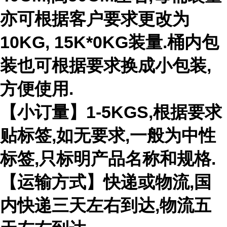
亦可根据客户要求更改为
10KG, 15K*0KG装量.桶内包
装也可根据要求换成小包装,
方便使用.
【小订量】1-5KGS,根据要求
贴标签,如无要求,一般为中性
标签,只标明产品名称和规格.
【运输方式】快递或物流,国
内快递三天左右到达,物流五