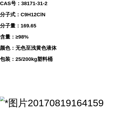
CAS号：38171-31-2
分子式：C9H12ClN
分子量：169.65
含量：≥98%
颜色：无色至浅黄色液体
包装：25/200kg塑料桶