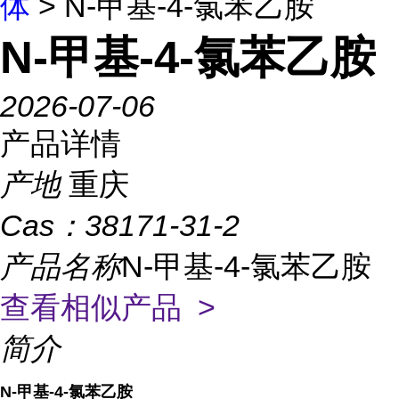
体
> N-甲基-4-氯苯乙胺
N-甲基-4-氯苯乙胺
2026-07-06
产品详情
产地
重庆
Cas：
38171-31-2
产品名称
N-甲基-4-氯苯乙胺
查看相似产品 >
简介
N-甲基-4-氯苯乙胺