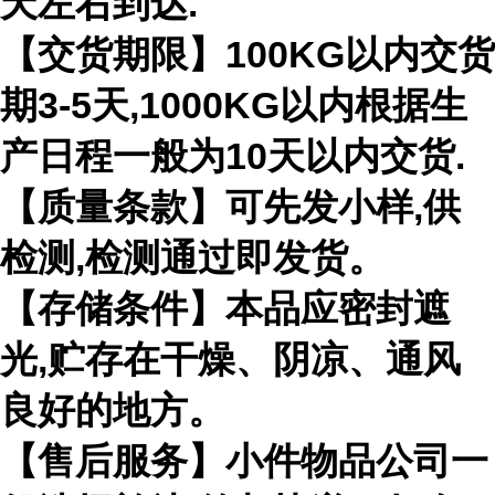
天左右到达.
【交货期限】100KG以内交货
期3-5天,1000KG以内根据生
产日程一般为10天以内交货.
【质量条款】可先发小样,供
检测,检测通过即发货。
【存储条件】本品应密封遮
光,贮存在干燥、阴凉、通风
良好的地方。
【售后服务】小件物品公司一