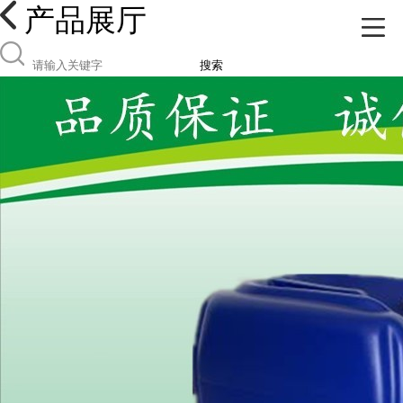
产品展厅
搜索