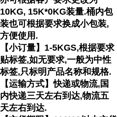
10KG, 15K*0KG装量.桶内包
装也可根据要求换成小包装,
方便使用.
【小订量】1-5KGS,根据要求
贴标签,如无要求,一般为中性
标签,只标明产品名称和规格.
【运输方式】快递或物流,国
内快递三天左右到达,物流五
天左右到达.