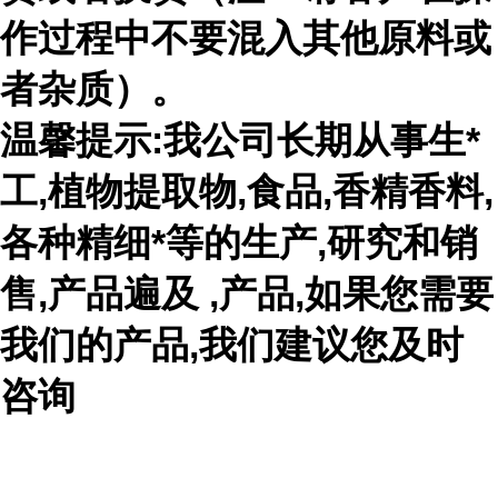
作过程中不要混入其他原料或
者杂质）。
温馨提示:我公司长期从事生*
工,植物提取物,食品,香精香料,
各种精细*等的生产,研究和销
售,产品遍及 ,产品,如果您需要
我们的产品,我们建议您及时
咨询