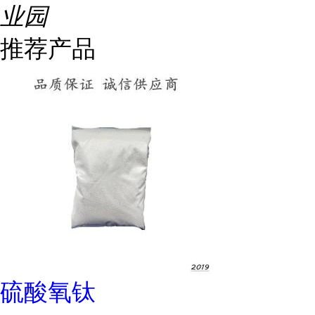
业园
推荐产品
硫酸氧钛