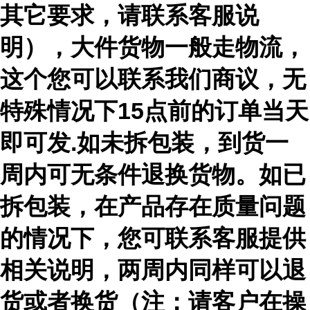
其它要求，请联系客服说
明），大件货物一般走物流，
这个您可以联系我们商议，无
特殊情况下15点前的订单当天
即可发.如未拆包装，到货一
周内可无条件退换货物。如已
拆包装，在产品存在质量问题
的情况下，您可联系客服提供
相关说明，两周内同样可以退
货或者换货（注：请客户在操