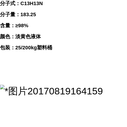
分子式：C13H13N
分子量：183.25
含量：≥98%
颜色：淡黄色液体
包装：25/200kg塑料桶