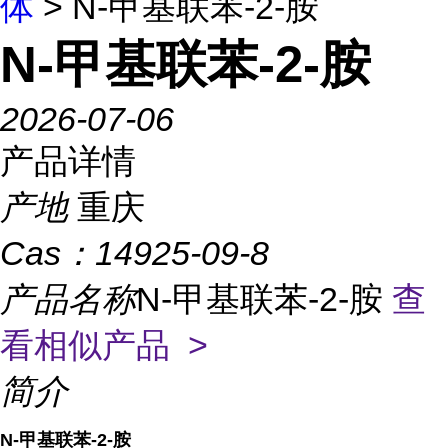
体
> N-甲基联苯-2-胺
N-甲基联苯-2-胺
2026-07-06
产品详情
产地
重庆
Cas：
14925-09-8
产品名称
N-甲基联苯-2-胺
查
看相似产品 >
简介
N-甲基联苯-2-胺