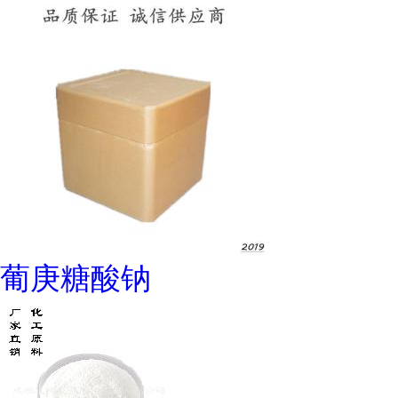
葡庚糖酸钠