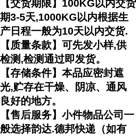
【交货期限】100KG以内交货
期3-5天,1000KG以内根据生
产日程一般为10天以内交货.
【质量条款】可先发小样,供
检测,检测通过即发货。
【存储条件】本品应密封遮
光,贮存在干燥、阴凉、通风
良好的地方。
【售后服务】小件物品公司一
般选择韵达.德邦快递（如有