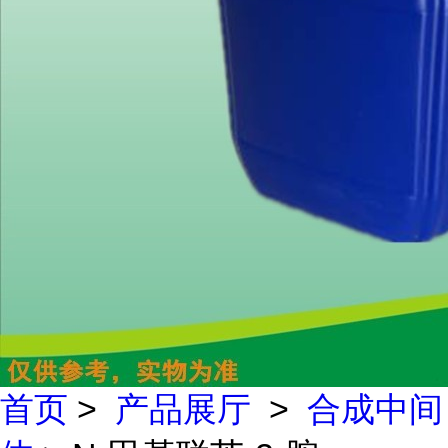
首页
>
产品展厅
>
合成中间