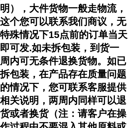
明），大件货物一般走物流，
这个您可以联系我们商议，无
特殊情况下15点前的订单当天
即可发.如未拆包装，到货一
周内可无条件退换货物。如已
拆包装，在产品存在质量问题
的情况下，您可联系客服提供
相关说明，两周内同样可以退
货或者换货（注：请客户在操
作过程中不要混入其他原料或