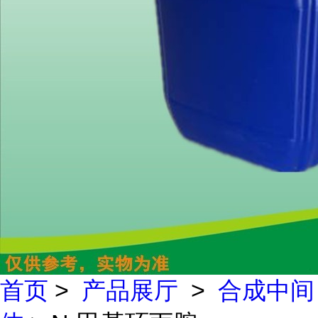
首页
>
产品展厅
>
合成中间