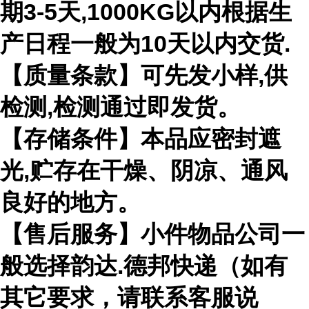
期3-5天,1000KG以内根据生
产日程一般为10天以内交货.
【质量条款】可先发小样,供
检测,检测通过即发货。
【存储条件】本品应密封遮
光,贮存在干燥、阴凉、通风
良好的地方。
【售后服务】小件物品公司一
般选择韵达.德邦快递（如有
其它要求，请联系客服说