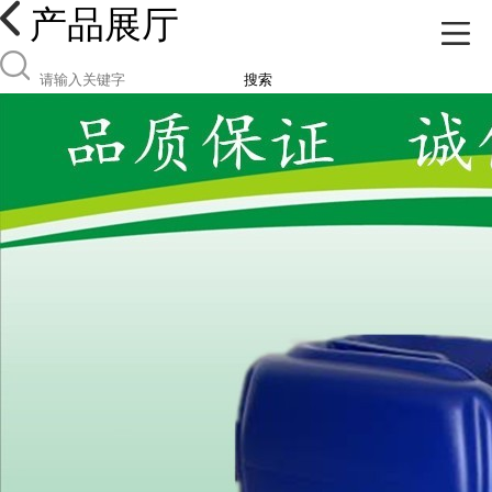
产品展厅
搜索