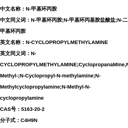
中文名称：N-甲基环丙胺
中文同义词：N-甲基环丙胺;N-甲基环丙基胺盐酸盐;N-二
甲基环丙胺
英文名称：N-CYCLOPROPYLMETHYLAMINE
英文同义词：N-
CYCLOPROPYLMETHYLAMINE;CyclopropanaMine,
Methyl-;N-Cyclopropyl-N-methylamine;N-
Methylcyclopropylamine;N-Methyl-N-
cyclopropylamine
CAS号：5163-20-2
分子式：C4H9N