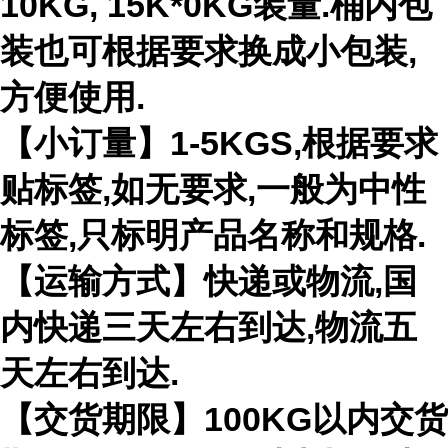
10KG, 15K*0KG装量.桶内包
装也可根据要求换成小包装,
方便使用.
【小订量】1-5KGS,根据要求
贴标签,如无要求,一般为中性
标签,只标明产品名称和规格.
【运输方式】快递或物流,国
内快递三天左右到达,物流五
天左右到达.
【交货期限】100KG以内交货