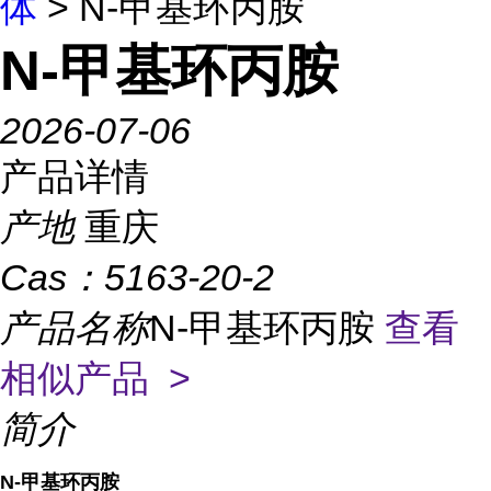
体
> N-甲基环丙胺
N-甲基环丙胺
2026-07-06
产品详情
产地
重庆
Cas：
5163-20-2
产品名称
N-甲基环丙胺
查看
相似产品 >
简介
N-甲基环丙胺