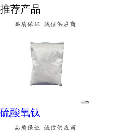
推荐产品
硫酸氧钛