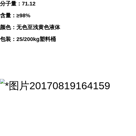
分子量：71.12
含量：≥98%
颜色：无色至浅黄色液体
包装：25/200kg塑料桶