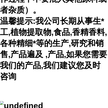
者杂质）。
温馨提示:我公司长期从事生*
工,植物提取物,食品,香精香料,
各种精细*等的生产,研究和销
售,产品遍及 ,产品,如果您需要
我们的产品,我们建议您及时
咨询