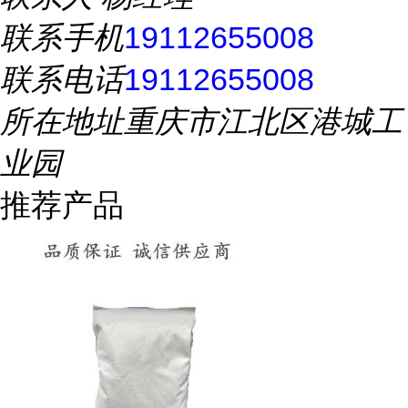
联系手机
19112655008
联系电话
19112655008
所在地址
重庆市江北区港城工
业园
推荐产品