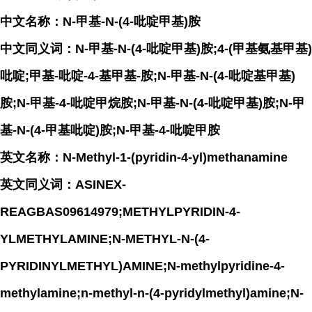
中文名称：N-甲基-N-(4-吡啶甲基)胺
中文同义词：N-甲基-N-(4-吡啶甲基)胺;4-(甲基氨基甲基)
吡啶;甲基-吡啶-4-基甲基-胺;N-甲基-N-(4-吡啶基甲基)
胺;N-甲基-4-吡啶甲烷胺;N-甲基-N-(4-吡啶甲基)胺;N-甲
基-N-(4-甲基吡啶)胺;N-甲基-4-吡啶甲胺
英文名称：N-Methyl-1-(pyridin-4-yl)methanamine
英文同义词：ASINEX-
REAGBAS09614979;METHYLPYRIDIN-4-
YLMETHYLAMINE;N-METHYL-N-(4-
PYRIDINYLMETHYL)AMINE;N-methylpyridine-4-
methylamine;n-methyl-n-(4-pyridylmethyl)amine;N-