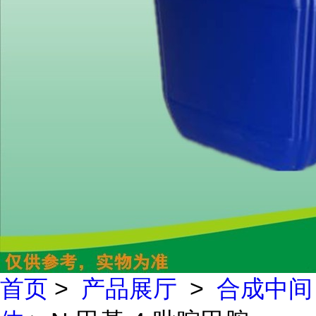
首页
>
产品展厅
>
合成中间