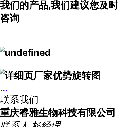
我们的产品,我们建议您及时
咨询
...
联系我们
重庆睿雅生物科技有限公司
联系人
杨经理