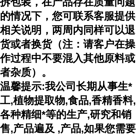
拆包装，在产品存在质量问题
的情况下，您可联系客服提供
相关说明，两周内同样可以退
货或者换货（注：请客户在操
作过程中不要混入其他原料或
者杂质）。
温馨提示:我公司长期从事生*
工,植物提取物,食品,香精香料,
各种精细*等的生产,研究和销
售,产品遍及 ,产品,如果您需要