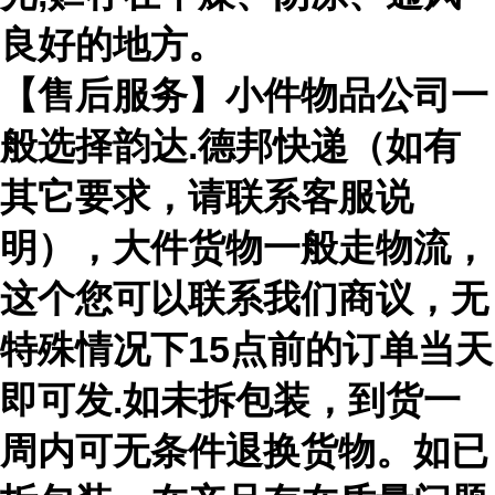
良好的地方。
【售后服务】小件物品公司一
般选择韵达.德邦快递（如有
其它要求，请联系客服说
明），大件货物一般走物流，
这个您可以联系我们商议，无
特殊情况下15点前的订单当天
即可发.如未拆包装，到货一
周内可无条件退换货物。如已