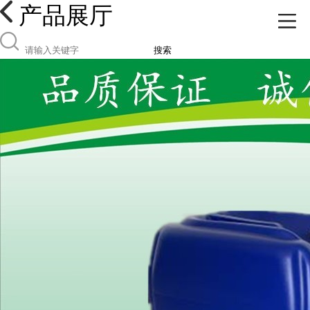
产品展厅
搜索