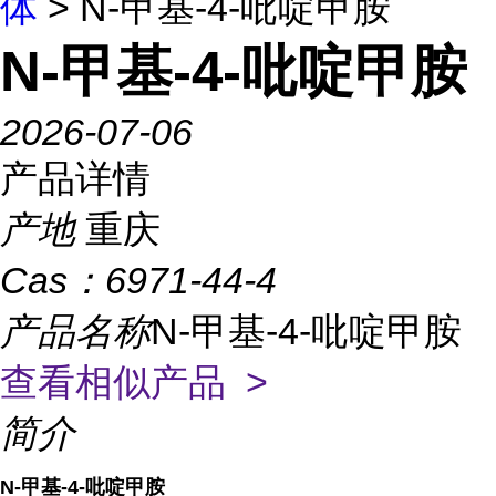
体
> N-甲基-4-吡啶甲胺
N-甲基-4-吡啶甲胺
2026-07-06
产品详情
产地
重庆
Cas：
6971-44-4
产品名称
N-甲基-4-吡啶甲胺
查看相似产品 >
简介
N-甲基-4-吡啶甲胺