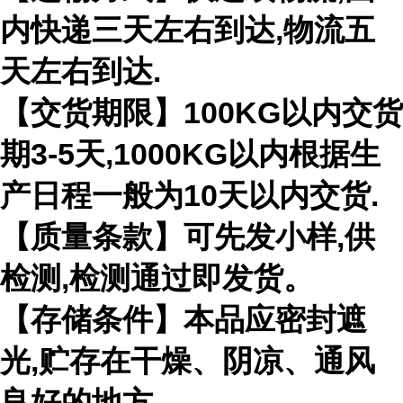
内快递三天左右到达,物流五
天左右到达.
【交货期限】100KG以内交货
期3-5天,1000KG以内根据生
产日程一般为10天以内交货.
【质量条款】可先发小样,供
检测,检测通过即发货。
【存储条件】本品应密封遮
光,贮存在干燥、阴凉、通风
良好的地方。