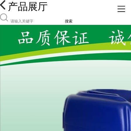
产品展厅
搜索