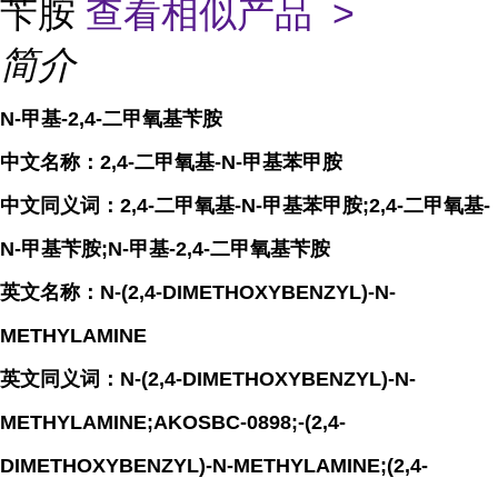
苄胺
查看相似产品 >
简介
N-甲基-2,4-二甲氧基苄胺
中文名称：2,4-二甲氧基-N-甲基苯甲胺
中文同义词：2,4-二甲氧基-N-甲基苯甲胺;2,4-二甲氧基-
N-甲基苄胺;N-甲基-2,4-二甲氧基苄胺
英文名称：N-(2,4-DIMETHOXYBENZYL)-N-
METHYLAMINE
英文同义词：N-(2,4-DIMETHOXYBENZYL)-N-
METHYLAMINE;AKOSBC-0898;-(2,4-
DIMETHOXYBENZYL)-N-METHYLAMINE;(2,4-