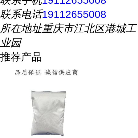
联系手机
19112655008
联系电话
19112655008
所在地址
重庆市江北区港城工
业园
推荐产品