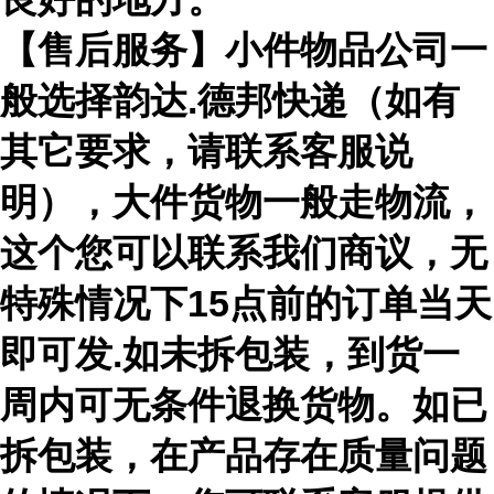
【售后服务】小件物品公司一
般选择韵达.德邦快递（如有
其它要求，请联系客服说
明），大件货物一般走物流，
这个您可以联系我们商议，无
特殊情况下15点前的订单当天
即可发.如未拆包装，到货一
周内可无条件退换货物。如已
拆包装，在产品存在质量问题