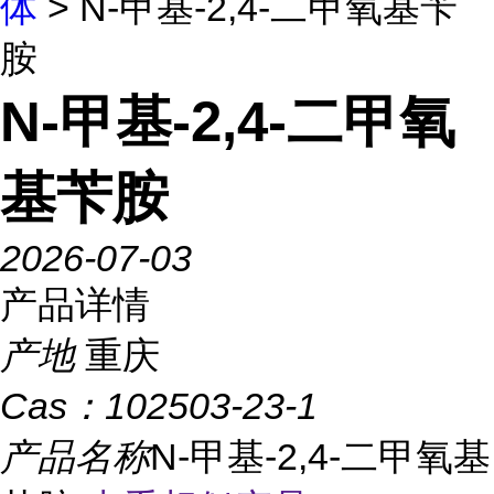
体
> N-甲基-2,4-二甲氧基苄
胺
N-甲基-2,4-二甲氧
基苄胺
2026-07-03
产品详情
产地
重庆
Cas：
102503-23-1
产品名称
N-甲基-2,4-二甲氧基