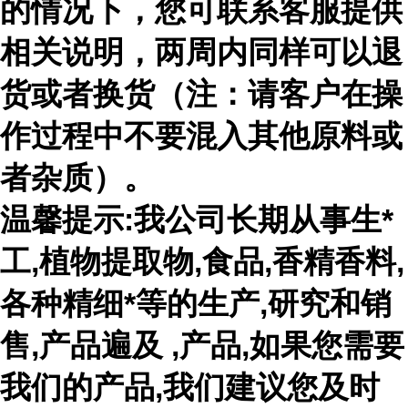
的情况下，您可联系客服提供
相关说明，两周内同样可以退
货或者换货（注：请客户在操
作过程中不要混入其他原料或
者杂质）。
温馨提示:我公司长期从事生*
工,植物提取物,食品,香精香料,
各种精细*等的生产,研究和销
售,产品遍及 ,产品,如果您需要
我们的产品,我们建议您及时