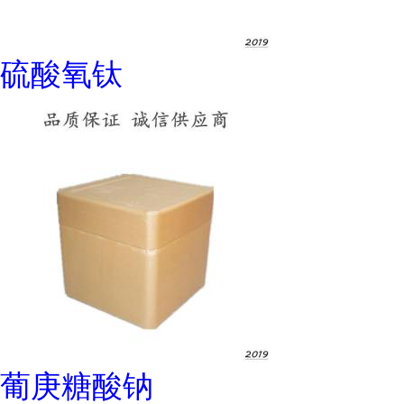
硫酸氧钛
葡庚糖酸钠