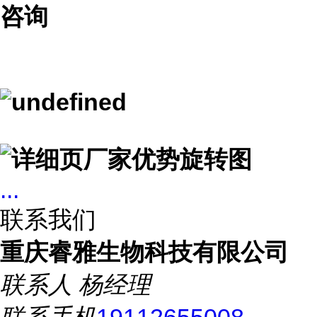
咨询
...
联系我们
重庆睿雅生物科技有限公司
联系人
杨经理