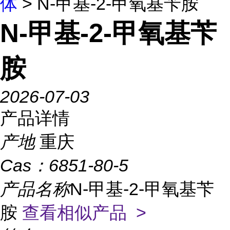
体
> N-甲基-2-甲氧基苄胺
N-甲基-2-甲氧基苄
胺
2026-07-03
产品详情
产地
重庆
Cas：
6851-80-5
产品名称
N-甲基-2-甲氧基苄
胺
查看相似产品 >