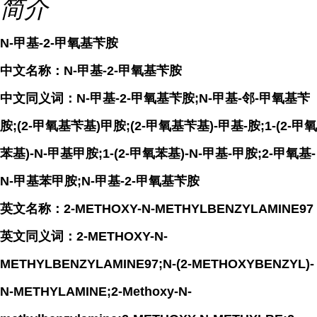
简介
N-甲基-2-甲氧基苄胺
中文名称：N-甲基-2-甲氧基苄胺
中文同义词：N-甲基-2-甲氧基苄胺;N-甲基-邻-甲氧基苄
胺;(2-甲氧基苄基)甲胺;(2-甲氧基苄基)-甲基-胺;1-(2-甲氧
苯基)-N-甲基甲胺;1-(2-甲氧苯基)-N-甲基-甲胺;2-甲氧基-
N-甲基苯甲胺;N-甲基-2-甲氧基苄胺
英文名称：2-METHOXY-N-METHYLBENZYLAMINE97
英文同义词：2-METHOXY-N-
METHYLBENZYLAMINE97;N-(2-METHOXYBENZYL)-
N-METHYLAMINE;2-Methoxy-N-