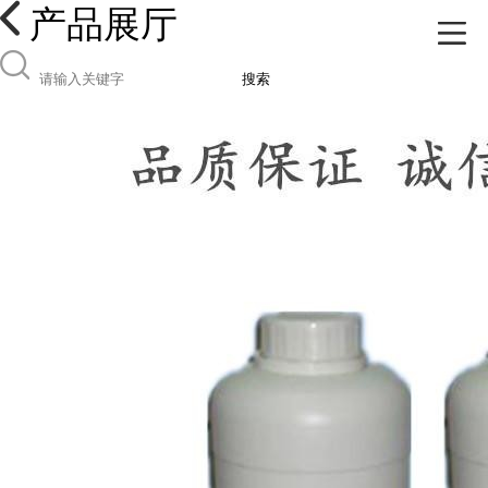
产品展厅
搜索