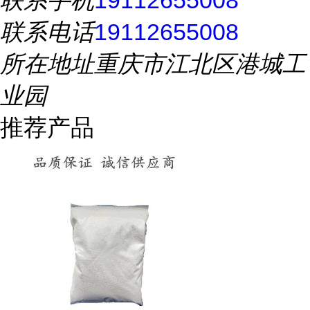
联系手机
19112655008
联系电话
19112655008
所在地址
重庆市江北区港城工
业园
推荐产品