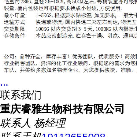
...
联系我们
重庆睿雅生物科技有限公司
联系人
杨经理