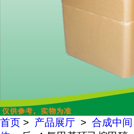
首页
>
产品展厅
>
合成中间