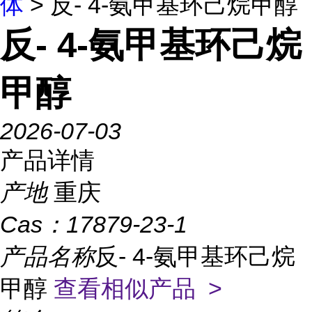
体
> 反- 4-氨甲基环己烷甲醇
反- 4-氨甲基环己烷
甲醇
2026-07-03
产品详情
产地
重庆
Cas：
17879-23-1
产品名称
反- 4-氨甲基环己烷
甲醇
查看相似产品 >