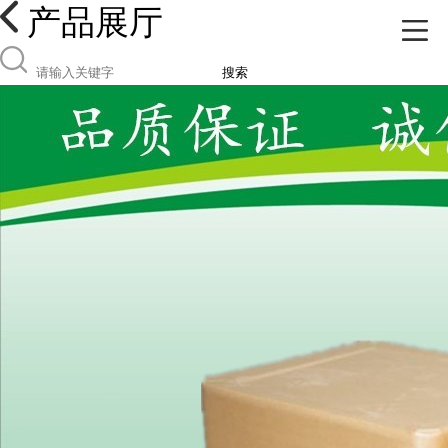
产品展厅
搜索