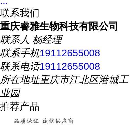
...
联系我们
重庆睿雅生物科技有限公司
联系人
杨经理
联系手机
19112655008
联系电话
19112655008
所在地址
重庆市江北区港城工
业园
推荐产品