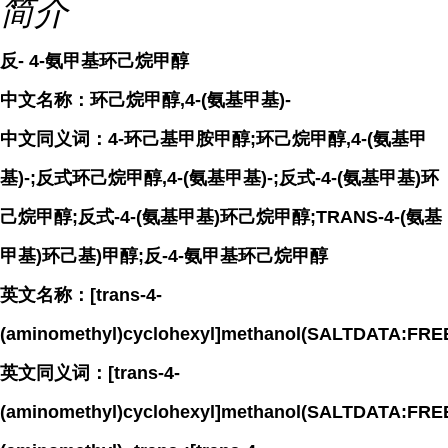
简介
反- 4-氨甲基环己烷甲醇
中文名称：环己烷甲醇,4-(氨基甲基)-
中文同义词：4-环己基甲胺甲醇;环己烷甲醇,4-(氨基甲
基)-;反式环己烷甲醇,4-(氨基甲基)-;反式-4-(氨基甲基)环
己烷甲醇;反式-4-(氨基甲基)环己烷甲醇;TRANS-4-(氨基
甲基)环己基)甲醇;反-4-氨甲基环己烷甲醇
英文名称：[trans-4-
(aminomethyl)cyclohexyl]methanol(SALTDATA:FRE
英文同义词：[trans-4-
(aminomethyl)cyclohexyl]methanol(SALTDATA:FREE