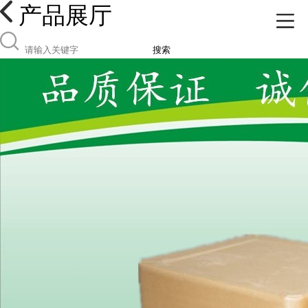
产品展厅
搜索