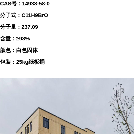
CAS号：14938-58-0
分子式：C11H9BrO
分子量：237.09
含量：≥98%
颜色：白色固体
包装：25kg纸板桶