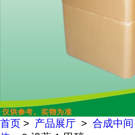
首页
>
产品展厅
>
合成中间