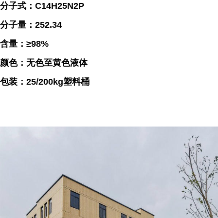
分子式：C14H25N2P
分子量：252.34
含量：≥98%
颜色：无色至黄色液体
包装：25/200kg塑料桶