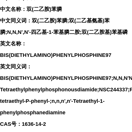
中文名称：双(二乙胺)苯膦
中文同义词：双(二乙胺)苯膦;双(二乙基氨基)苯
膦;N,N,N',N'-四乙基-1-苯基膦二胺;双(二乙胺基)苯基磷
英文名称：
BIS(DIETHYLAMINO)PHENYLPHOSPHINE97
英文同义词：
BIS(DIETHYLAMINO)PHENYLPHOSPHINE97;N,N,N′N
Tetraethylphenylphosphonousdiamide;NSC244337;Ph
tetraethyl-P-phenyl-;n,n,n',n'-Tetraethyl-1-
phenylphosphanediamine
CAS号：1636-14-2