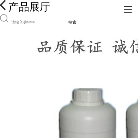
产品展厅
搜索