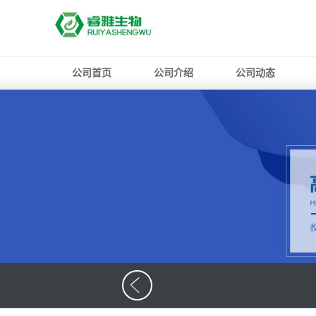
公司首页
公司介绍
公司动态