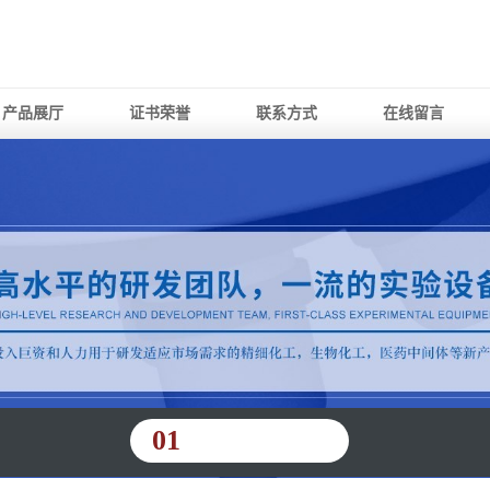
产品展厅
证书荣誉
联系方式
在线留言
01