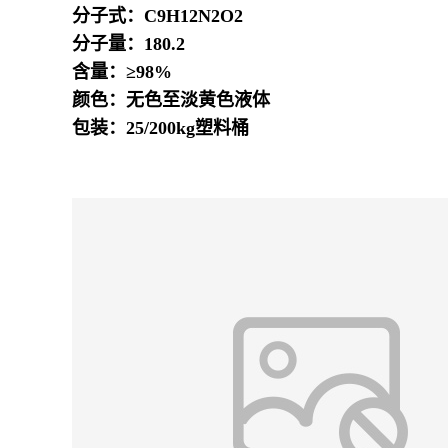
分子式：C9H12N2O2
分子量：180.2
含量：≥98%
颜色：无色至淡黄色液体
包装：25/200kg塑料桶