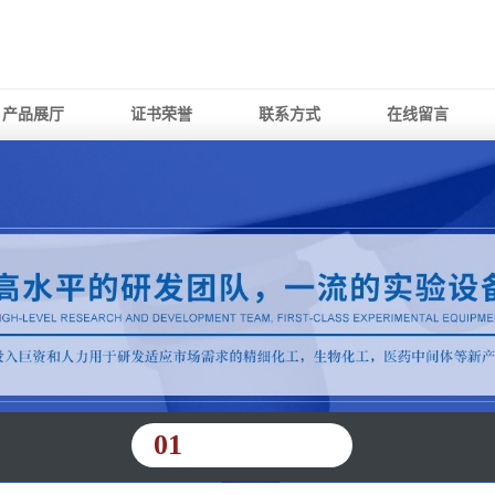
产品展厅
证书荣誉
联系方式
在线留言
01