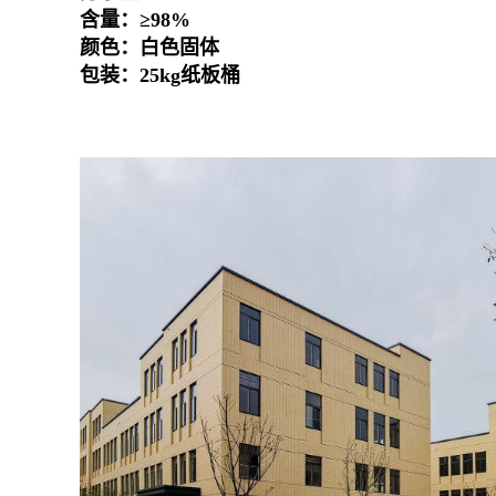
含量：≥98%
颜色：白色固体
包装：25kg纸板桶