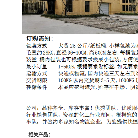
相关产品：