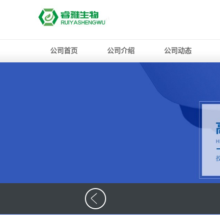
公司首页
公司介绍
公司动态