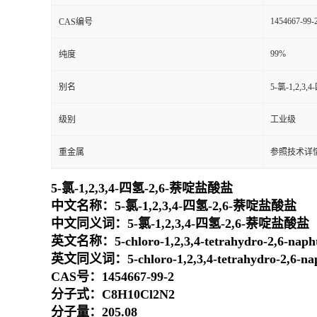
1454667-99-
CAS编号
99%
纯度
别名
5-氯-1,2,3
级别
工业级
重金属
参照技术详情
5-氯-1,2,3,4-四氢-2,6-萘啶盐酸盐
中文名称：5-氯-1,2,3,4-四氢-2,6-萘啶盐酸盐
中文同义词：5-氯-1,2,3,4-四氢-2,6-萘啶盐酸盐
英文名称：5-chloro-1,2,3,4-tetrahydro-2,6-napht
英文同义词：5-chloro-1,2,3,4-tetrahydro-2,6-naph
CAS号：1454667-99-2
分子式：C8H10Cl2N2
分子量：205.08