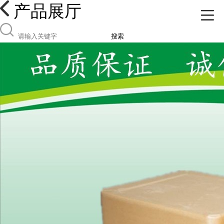
产品展厅
搜索