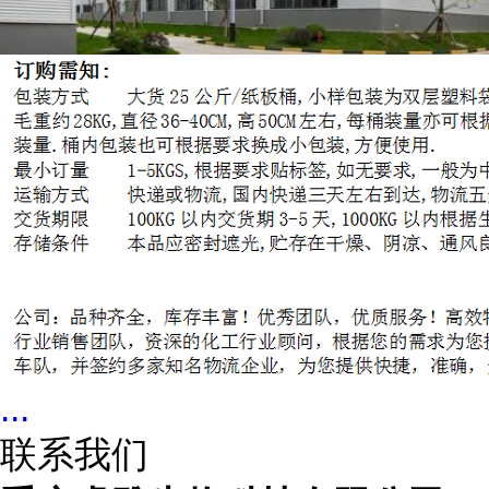
...
联系我们