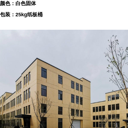
颜色：白色固体
包装：25kg纸板桶