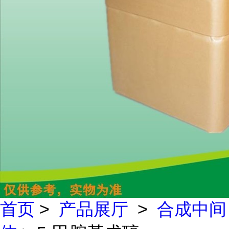
首页
>
产品展厅
>
合成中间