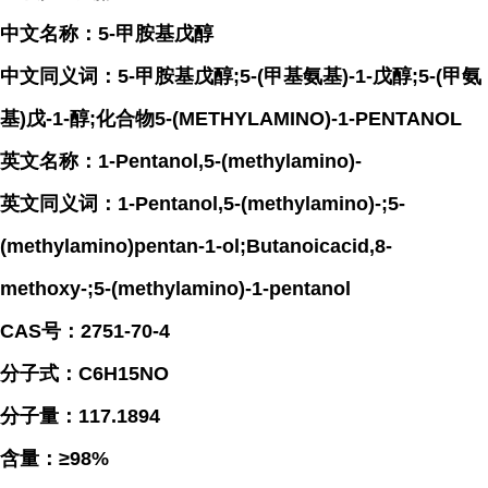
中文名称：5-甲胺基戊醇
中文同义词：5-甲胺基戊醇;5-(甲基氨基)-1-戊醇;5-(甲氨
基)戊-1-醇;化合物5-(METHYLAMINO)-1-PENTANOL
英文名称：1-Pentanol,5-(methylamino)-
英文同义词：1-Pentanol,5-(methylamino)-;5-
(methylamino)pentan-1-ol;Butanoicacid,8-
methoxy-;5-(methylamino)-1-pentanol
CAS号：2751-70-4
分子式：C6H15NO
分子量：117.1894
含量：≥98%