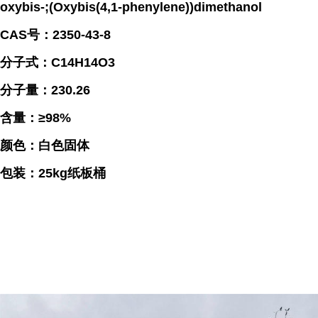
oxybis-;(Oxybis(4,1-phenylene))dimethanol
CAS号：2350-43-8
分子式：C14H14O3
分子量：230.26
含量：≥98%
颜色：白色固体
包装：25kg纸板桶