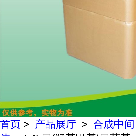
首页
>
产品展厅
>
合成中间