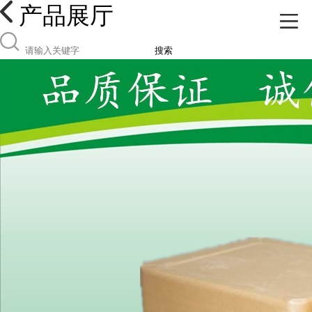
产品展厅
搜索