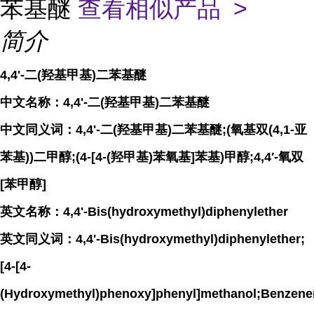
苯基醚
查看相似产品 >
简介
4,4'-二(羟基甲基)二苯基醚
中文名称：4,4'-二(羟基甲基)二苯基醚
中文同义词：4,4'-二(羟基甲基)二苯基醚;(氧基双(4,1-亚
苯基))二甲醇;(4-[4-(羟甲基)苯氧基]苯基)甲醇;4,4′-氧双
[苯甲醇]
英文名称：4,4'-Bis(hydroxymethyl)diphenylether
英文同义词：4,4'-Bis(hydroxymethyl)diphenylether;
[4-[4-
(Hydroxymethyl)phenoxy]phenyl]methanol;Benzenem