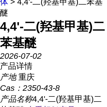
体
> 4,4'-二(羟基甲基)二苯基
醚
4,4'-二(羟基甲基)二
苯基醚
2026-07-02
产品详情
产地
重庆
Cas：
2350-43-8
产品名称
4,4'-二(羟基甲基)二