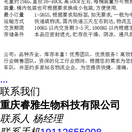
...
联系我们
重庆睿雅生物科技有限公司
联系人
杨经理