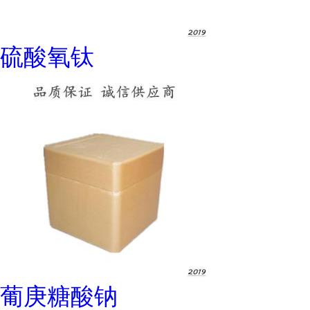
硫酸氧钛
葡庚糖酸钠