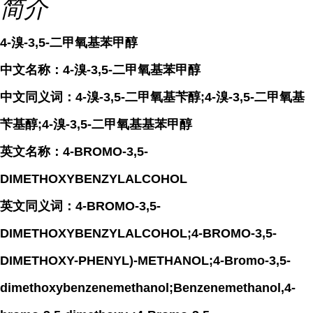
简介
4-溴-3,5-二甲氧基苯甲醇
中文名称：4-溴-3,5-二甲氧基苯甲醇
中文同义词：4-溴-3,5-二甲氧基苄醇;4-溴-3,5-二甲氧基
苄基醇;4-溴-3,5-二甲氧基基苯甲醇
英文名称：4-BROMO-3,5-
DIMETHOXYBENZYLALCOHOL
英文同义词：4-BROMO-3,5-
DIMETHOXYBENZYLALCOHOL;4-BROMO-3,5-
DIMETHOXY-PHENYL)-METHANOL;4-Bromo-3,5-
dimethoxybenzenemethanol;Benzenemethanol,4-