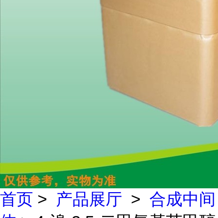
首页
>
产品展厅
>
合成中间