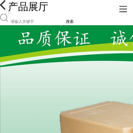
产品展厅
搜索