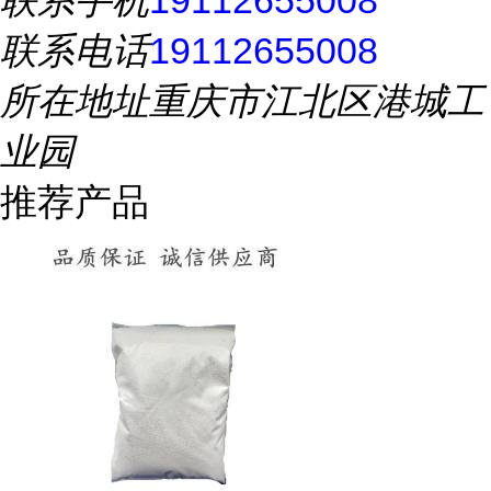
联系手机
19112655008
联系电话
19112655008
所在地址
重庆市江北区港城工
业园
推荐产品