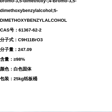
bromo-3,5-dimethoxy-;4-Bromo-3,5-
dimethoxybenzylalcohol;5-
DIMETHOXYBENZYLALCOHOL
CAS号：61367-62-2
分子式：C9H11BrO3
分子量：247.09
含量：≥98%
颜色：白色固体
包装：25kg纸板桶