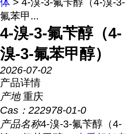
体
> 4-溴-3-氟苄醇（4-溴-3-
氟苯甲...
4-溴-3-氟苄醇（4-
溴-3-氟苯甲醇）
2026-07-02
产品详情
产地
重庆
Cas：
222978-01-0
产品名称
4-溴-3-氟苄醇（4-