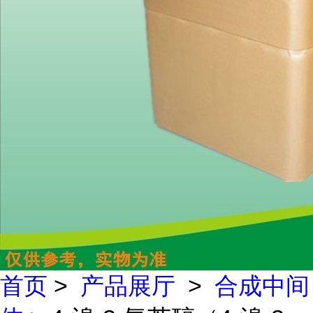
首页
>
产品展厅
>
合成中间