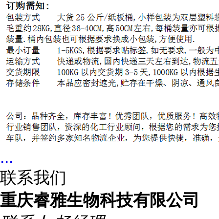
...
联系我们
重庆睿雅生物科技有限公司