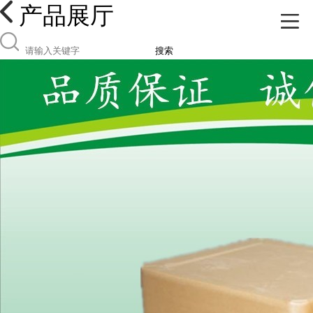
产品展厅
搜索