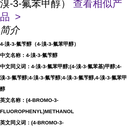
溴-3-氟苯甲醇）
查看相似产
品 >
简介
4-溴-3-氟苄醇（4-溴-3-氟苯甲醇）
中文名称：4-溴-3-氟苄醇
中文同义词：4-溴-3-氟苯甲醇;(4-溴-3-氟苯基)甲醇;4-
溴-3-氟苄醇;4-溴-3-氟苄醇;4-溴-3-氟苄醇,4-溴-3-氟苯甲
醇
英文名称：(4-BROMO-3-
FLUOROPHENYL)METHANOL
英文同义词：(4-BROMO-3-