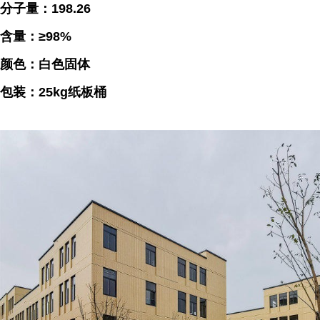
分子量：198.26
含量：≥98%
颜色：白色固体
包装：25kg纸板桶