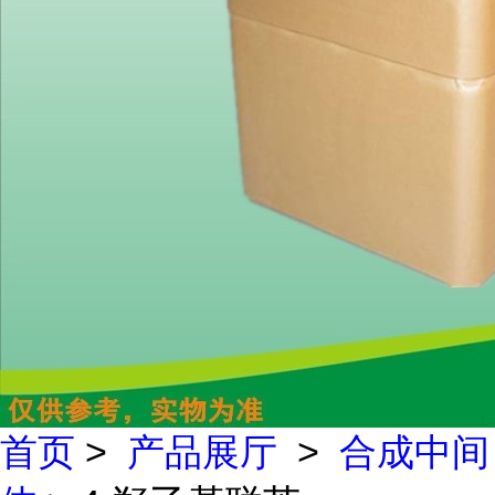
首页
>
产品展厅
>
合成中间