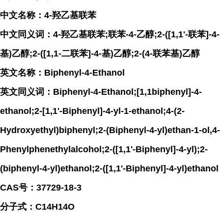
中文名称：4-羟乙基联苯
中文同义词：4-羟乙基联苯;联苯-4-乙醇;2-([1,1'-联苯]-4-
基)乙醇;2-([1,1-二联苯]-4-基)乙醇;2-(4-联苯基)乙醇
英文名称：Biphenyl-4-Ethanol
英文同义词：Biphenyl-4-Ethanol;[1,1biphenyl]-4-
ethanol;2-[1,1'-Biphenyl]-4-yl-1-ethanol;4-(2-
Hydroxyethyl)biphenyl;2-(Biphenyl-4-yl)ethan-1-ol,4-
Phenylphenethylalcohol;2-([1,1'-Biphenyl]-4-yl);2-
(biphenyl-4-yl)ethanol;2-([1,1'-Biphenyl]-4-yl)ethanol
CAS号：37729-18-3
分子式：C14H14O