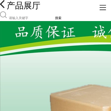
产品展厅
搜索