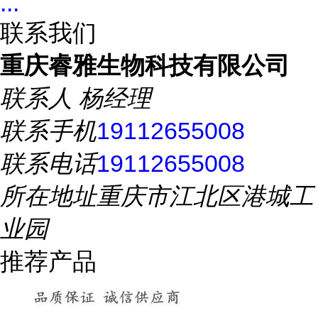
...
联系我们
重庆睿雅生物科技有限公司
联系人
杨经理
联系手机
19112655008
联系电话
19112655008
所在地址
重庆市江北区港城工
业园
推荐产品