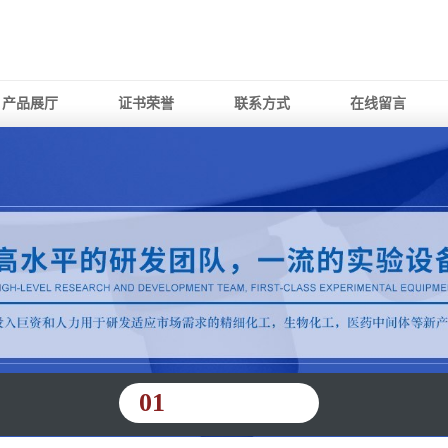
产品展厅
证书荣誉
联系方式
在线留言
01