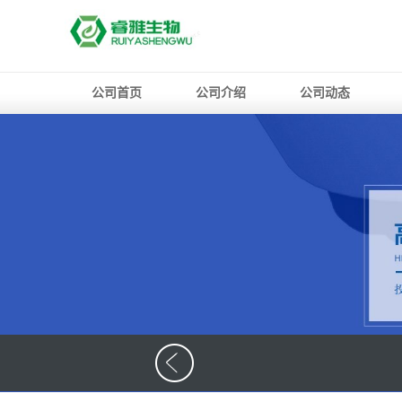
公司首页
公司介绍
公司动态