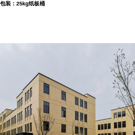
包装：25kg纸板桶