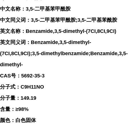
中文名称：3,5-二甲基苯甲酰胺
中文同义词：3,5-二甲基苯甲酰胺;3,5-二甲基苯酰胺
英文名称：Benzamide,3,5-dimethyl-(7CI,8CI,9CI)
英文同义词：Benzamide,3,5-dimethyl-
(7CI,8CI,9CI);3,5-dimethylbenzamide;Benzamide,3,5-
dimethyl-
CAS号：5692-35-3
分子式：C9H11NO
分子量：149.19
含量：≥98%
颜色：白色固体