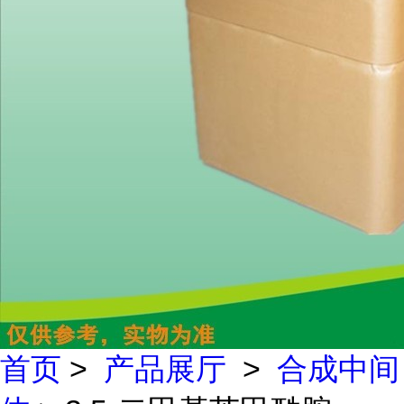
首页
>
产品展厅
>
合成中间