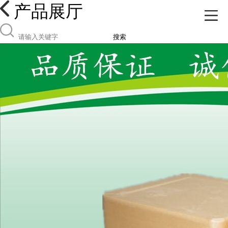
产品展厅
搜索