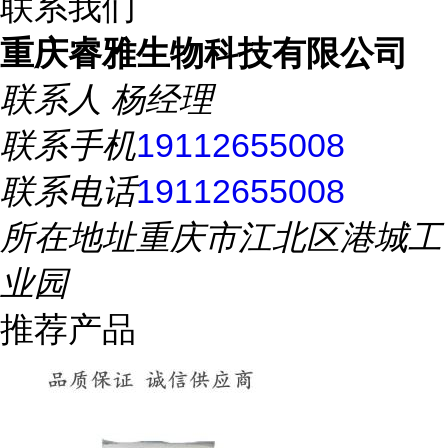
联系我们
重庆睿雅生物科技有限公司
联系人
杨经理
联系手机
19112655008
联系电话
19112655008
所在地址
重庆市江北区港城工
业园
推荐产品