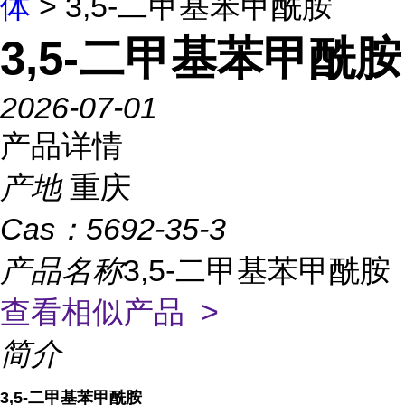
体
> 3,5-二甲基苯甲酰胺
3,5-二甲基苯甲酰胺
2026-07-01
产品详情
产地
重庆
Cas：
5692-35-3
产品名称
3,5-二甲基苯甲酰胺
查看相似产品 >
简介
3,5-二甲基苯甲酰胺