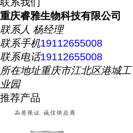
联系我们
重庆睿雅生物科技有限公司
联系人
杨经理
联系手机
19112655008
联系电话
19112655008
所在地址
重庆市江北区港城工
业园
推荐产品