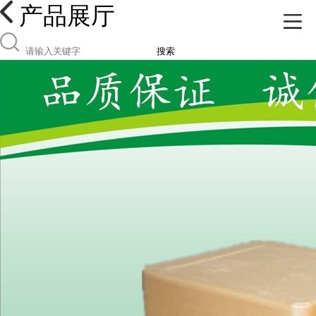
产品展厅
搜索