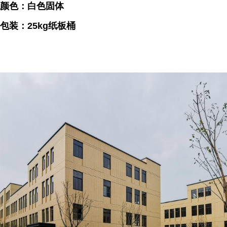
颜色：白色固体
包装：25kg纸板桶