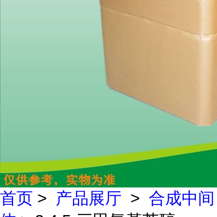
首页
>
产品展厅
>
合成中间