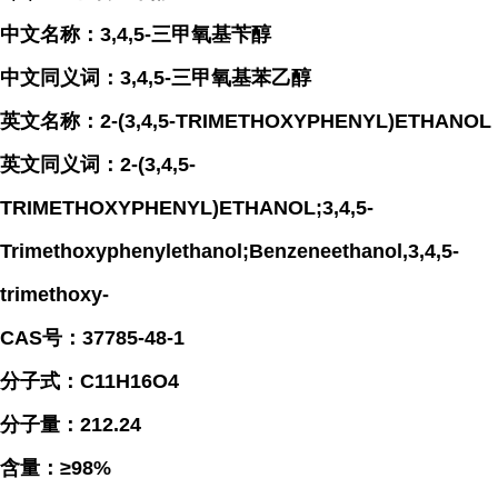
中文名称：3,4,5-三甲氧基苄醇
中文同义词：3,4,5-三甲氧基苯乙醇
英文名称：2-(3,4,5-TRIMETHOXYPHENYL)ETHANOL
英文同义词：2-(3,4,5-
TRIMETHOXYPHENYL)ETHANOL;3,4,5-
Trimethoxyphenylethanol;Benzeneethanol,3,4,5-
trimethoxy-
CAS号：37785-48-1
分子式：C11H16O4
分子量：212.24
含量：≥98%