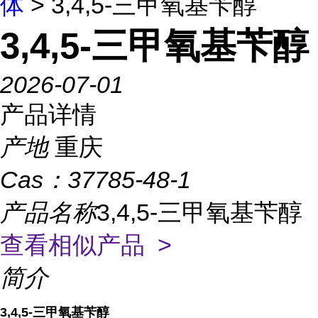
体
> 3,4,5-三甲氧基苄醇
3,4,5-三甲氧基苄醇
2026-07-01
产品详情
产地
重庆
Cas：
37785-48-1
产品名称
3,4,5-三甲氧基苄醇
查看相似产品 >
简介
3,4,5-三甲氧基苄醇