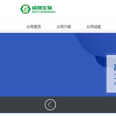
公司首页
公司介绍
公司动态