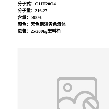
分子式：C11H20O4
分子量：216.27
含量：≥98%
颜色：无色到淡黄色液体
包装：25/200kg塑料桶