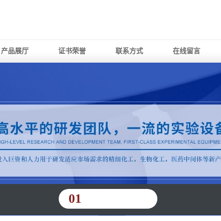
产品展厅
证书荣誉
联系方式
在线留言
01