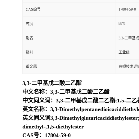
17804-59-0
CAS编号
99%
纯度
别名
3,3-二甲
级别
工业级
重金属
参照技术详情
3,3-二甲基戊二酸二乙酯
中文名称：3,3-二甲基戊二酸二乙酯
中文同义词：3,3-二甲基戊二酸二乙酯;1.5-二
英文名称：3,3-Dimethylpentanedioicaciddiethyle
英文同义词3,3-Dimethylglutaricaciddiethylester;3,3
dimethyl-,1,5-diethylester
CAS号：17804-59-0