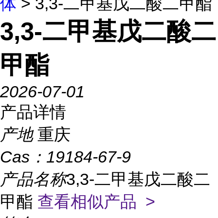
体
> 3,3-二甲基戊二酸二甲酯
3,3-二甲基戊二酸二
甲酯
2026-07-01
产品详情
产地
重庆
Cas：
19184-67-9
产品名称
3,3-二甲基戊二酸二
甲酯
查看相似产品 >