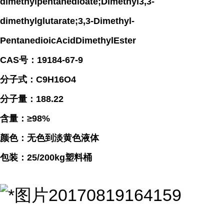
dimethylpentanedioate;Dimethyl3,3-
dimethylglutarate;3,3-Dimethyl-
PentanedioicAcidDimethylEster
CAS号：19184-67-9
分子式：C9H16O4
分子量：188.22
含量：≥98%
颜色：无色到淡黄色液体
包装：25/200kg塑料桶