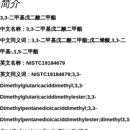
简介
3,3-二甲基戊二酸二甲酯
中文名称：3,3-二甲基戊二酸二甲酯
中文同义词：3,3-二甲基戊二酸二甲酯;戊二烯酸,3,3-二
甲基-,1,5-二甲酯
英文名称：NISTC19184679
英文同义词：NISTC19184679;3,3-
Dimethylglutaricaciddimethyl;3,3-
Dimethylglutaricaciddimethylester;3,3-
Dimethylpentanedioicaciddimethyl;3,3-
Dimethylpentanedioicaciddimethylester;dimethyl3,3