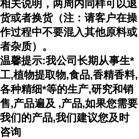
相关说明，两周内同样可以退
货或者换货（注：请客户在操
作过程中不要混入其他原料或
者杂质）。
温馨提示:我公司长期从事生*
工,植物提取物,食品,香精香料,
各种精细*等的生产,研究和销
售,产品遍及 ,产品,如果您需要
我们的产品,我们建议您及时
咨询