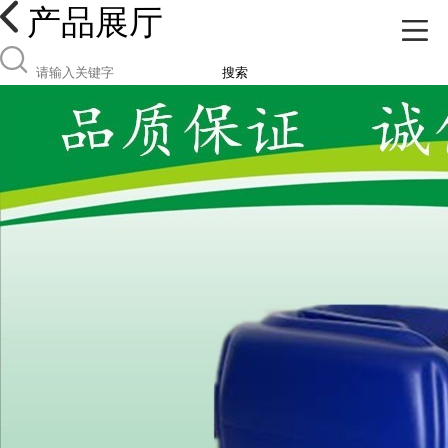
产品展厅
搜索