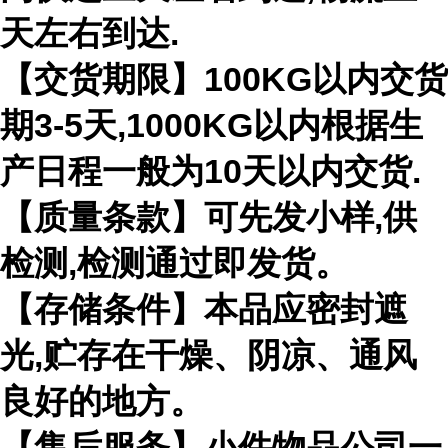
天左右到达.
【交货期限】100KG以内交货
期3-5天,1000KG以内根据生
产日程一般为10天以内交货.
【质量条款】可先发小样,供
检测,检测通过即发货。
【存储条件】本品应密封遮
光,贮存在干燥、阴凉、通风
良好的地方。
【售后服务】小件物品公司一