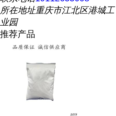
所在地址
重庆市江北区港城工
业园
推荐产品