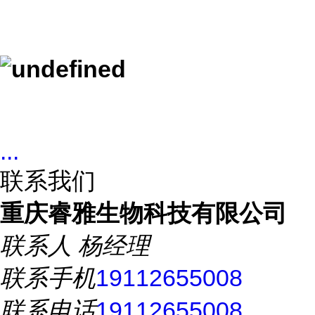
...
联系我们
重庆睿雅生物科技有限公司
联系人
杨经理
联系手机
19112655008
联系电话
19112655008