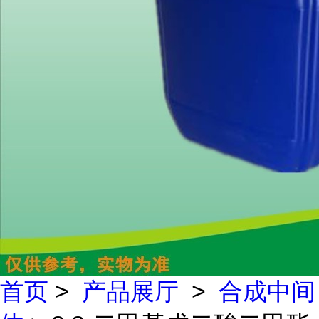
首页
>
产品展厅
>
合成中间