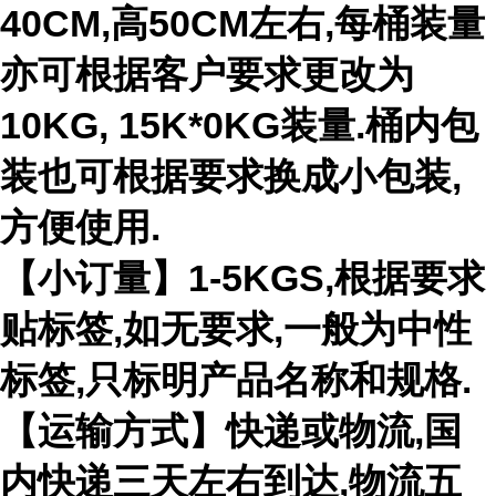
40CM,高50CM左右,每桶装量
亦可根据客户要求更改为
10KG, 15K*0KG装量.桶内包
装也可根据要求换成小包装,
方便使用.
【小订量】1-5KGS,根据要求
贴标签,如无要求,一般为中性
标签,只标明产品名称和规格.
【运输方式】快递或物流,国
内快递三天左右到达,物流五