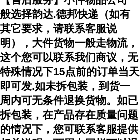
般选择韵达.德邦快递（如有
其它要求，请联系客服说
明），大件货物一般走物流，
这个您可以联系我们商议，无
特殊情况下15点前的订单当天
即可发.如未拆包装，到货一
周内可无条件退换货物。如已
拆包装，在产品存在质量问题
的情况下，您可联系客服提供