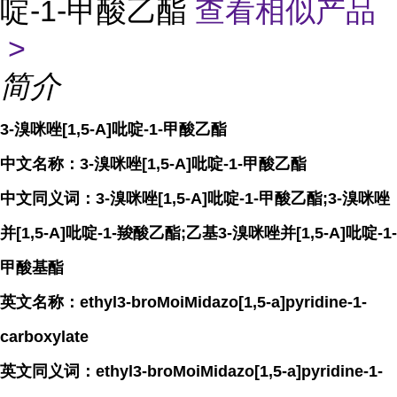
啶-1-甲酸乙酯
查看相似产品
>
简介
3-溴咪唑[1,5-A]吡啶-1-甲酸乙酯
中文名称：3-溴咪唑[1,5-A]吡啶-1-甲酸乙酯
中文同义词：3-溴咪唑[1,5-A]吡啶-1-甲酸乙酯;3-溴咪唑
并[1,5-A]吡啶-1-羧酸乙酯;乙基3-溴咪唑并[1,5-A]吡啶-1-
甲酸基酯
英文名称：ethyl3-broMoiMidazo[1,5-a]pyridine-1-
carboxylate
英文同义词：ethyl3-broMoiMidazo[1,5-a]pyridine-1-