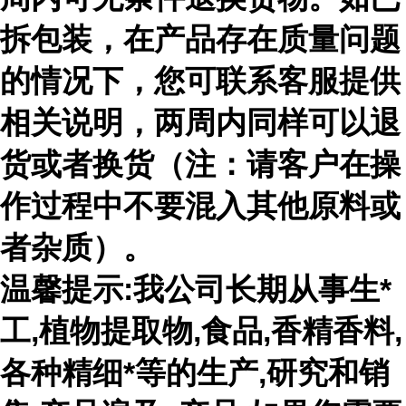
拆包装，在产品存在质量问题
的情况下，您可联系客服提供
相关说明，两周内同样可以退
货或者换货（注：请客户在操
作过程中不要混入其他原料或
者杂质）。
温馨提示:我公司长期从事生*
工,植物提取物,食品,香精香料,
各种精细*等的生产,研究和销