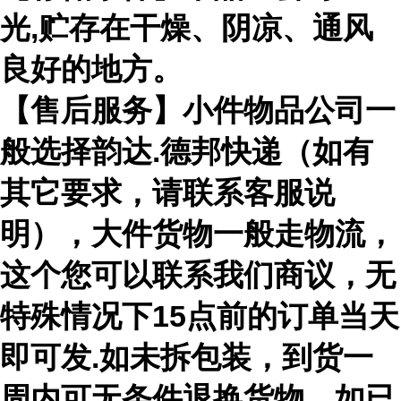
光,贮存在干燥、阴凉、通风
良好的地方。
【售后服务】小件物品公司一
般选择韵达.德邦快递（如有
其它要求，请联系客服说
明），大件货物一般走物流，
这个您可以联系我们商议，无
特殊情况下15点前的订单当天
即可发.如未拆包装，到货一
周内可无条件退换货物。如已