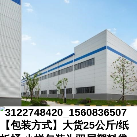
【包装方式】大货25公斤/纸