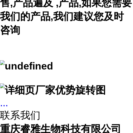
售,产品遍及 ,产品,如果您需要
我们的产品,我们建议您及时
咨询
...
联系我们
重庆睿雅生物科技有限公司