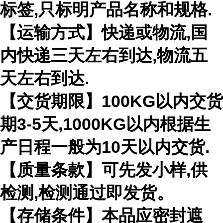
标签,只标明产品名称和规格.
【运输方式】快递或物流,国
内快递三天左右到达,物流五
天左右到达.
【交货期限】100KG以内交货
期3-5天,1000KG以内根据生
产日程一般为10天以内交货.
【质量条款】可先发小样,供
检测,检测通过即发货。
【存储条件】本品应密封遮