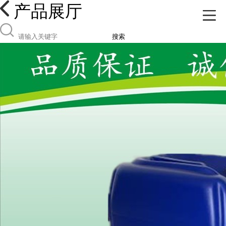
产品展厅
搜索