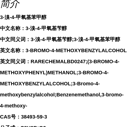
简介
3-溴-4-甲氧基苯甲醇
中文名称：3-溴-4-甲氧基苄醇
中文同义词：3-溴-4-甲氧基苄醇;3-溴-4-甲氧基苯甲醇
英文名称：3-BROMO-4-METHOXYBENZYLALCOHOL
英文同义词：RARECHEMALBD0247;(3-BROMO-4-
METHOXYPHENYL)METHANOL;3-BROMO-4-
METHOXYBENZYLALCOHOL;3-Bromo-4-
methoxybenzylalcohol;Benzenemethanol,3-bromo-
4-methoxy-
CAS号：38493-59-3