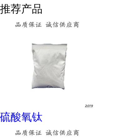
推荐产品
硫酸氧钛