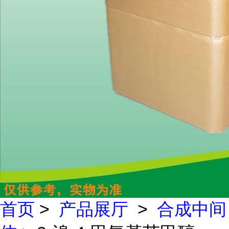
首页
>
产品展厅
>
合成中间