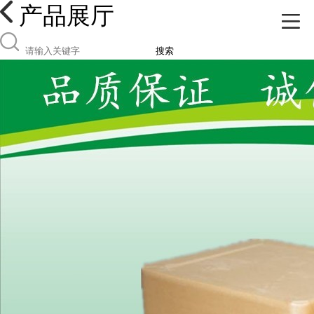
产品展厅
搜索