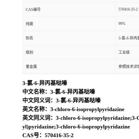
570416-35-2
CAS编号
99%
纯度
别名
3-氯-6-异
级别
工业级
重金属
参照技术详情
3-氯-6-异丙基哒嗪
中文名称：3-氯-6-异丙基哒嗪
中文同义词：3-氯-6-异丙基哒嗪
英文名称：3-chloro-6-isopropylpyridazine
英文同义词：3-chloro-6-isopropylpyridazine;3-Chlor
yl)pyridazine;3-chloro-6-isopropylpyridazine
CAS号：570416-35-2