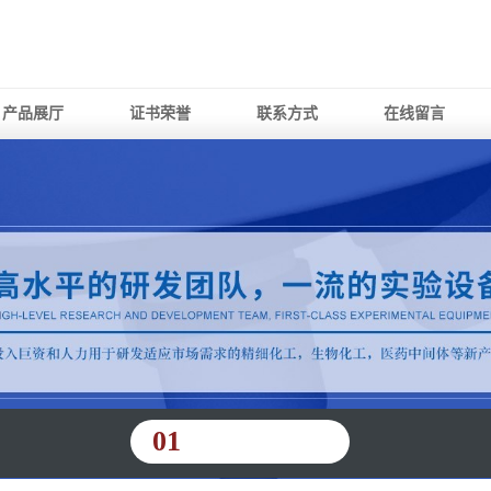
产品展厅
证书荣誉
联系方式
在线留言
01