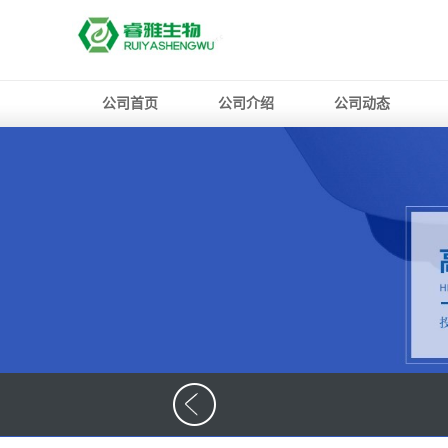
公司首页
公司介绍
公司动态