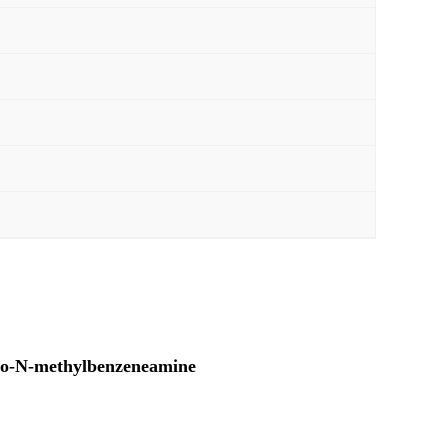
ro-N-methylbenzeneamine