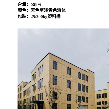
含量：≥98%
颜色：无色至淡黄色液体
包装：25/200kg塑料桶