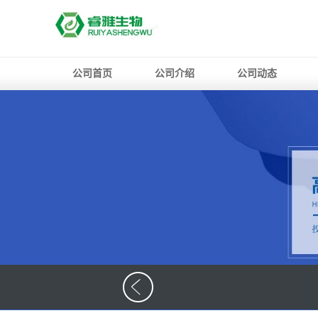
公司首页
公司介绍
公司动态