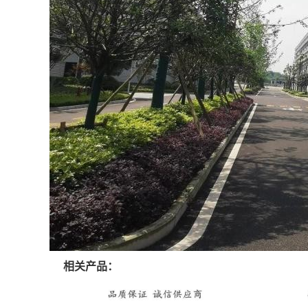
相关产品：