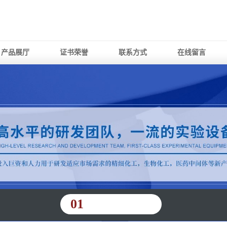
产品展厅
证书荣誉
联系方式
在线留言
01