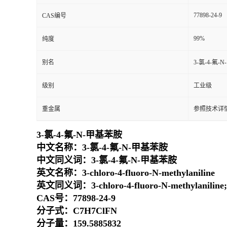
77898-24-9
CAS编号
99%
纯度
别名
3-氯-4-氟-
级别
工业级
重金属
参照技术详情
3-氯-4-氟-N-甲基苯胺
中文名称：3-氯-4-氟-N-甲基苯胺
中文同义词：3-氯-4-氟-N-甲基苯胺
英文名称：3-chloro-4-fluoro-N-methylaniline
英文同义词：3-chloro-4-fluoro-N-methylaniline;(3-
CAS号：77898-24-9
分子式：C7H7ClFN
分子量：159.5885832