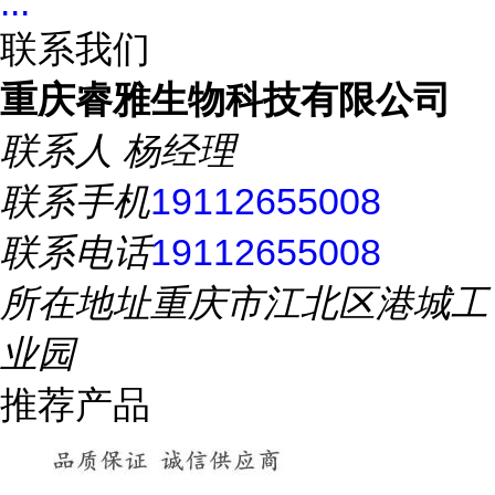
...
联系我们
重庆睿雅生物科技有限公司
联系人
杨经理
联系手机
19112655008
联系电话
19112655008
所在地址
重庆市江北区港城工
业园
推荐产品