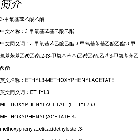
简介
3-甲氧基苯乙酸乙酯
中文名称：3-甲氧基苯基乙酸乙酯
中文同义词：3-甲氧基苯乙酸乙酯;3-甲氧基苯基乙酸乙酯;3-甲
氧基苯基乙酸乙酯;2-(3-甲氧基苯基)乙酸乙酯;乙基3-甲氧基苯乙
酸酯
英文名称：ETHYL3-METHOXYPHENYLACETATE
英文同义词：ETHYL3-
METHOXYPHENYLACETATE;ETHYL2-(3-
METHOXYPHENYL)ACETATE;3-
methoxyphenylaceticacidethylester;3-