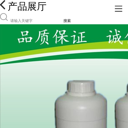
产品展厅
搜索