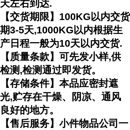
天左右到达.
【交货期限】100KG以内交货
期3-5天,1000KG以内根据生
产日程一般为10天以内交货.
【质量条款】可先发小样,供
检测,检测通过即发货。
【存储条件】本品应密封遮
光,贮存在干燥、阴凉、通风
良好的地方。
【售后服务】小件物品公司一