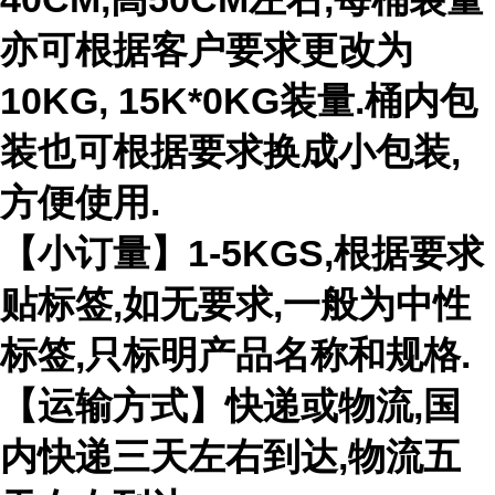
亦可根据客户要求更改为
10KG, 15K*0KG装量.桶内包
装也可根据要求换成小包装,
方便使用.
【小订量】1-5KGS,根据要求
贴标签,如无要求,一般为中性
标签,只标明产品名称和规格.
【运输方式】快递或物流,国
内快递三天左右到达,物流五