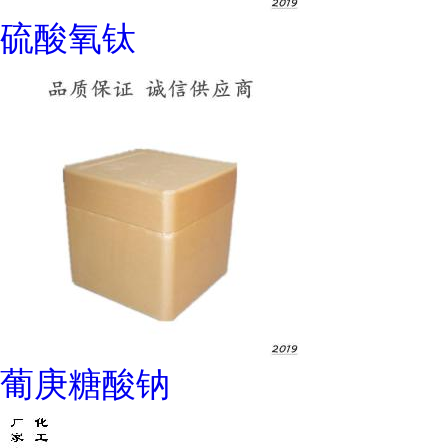
硫酸氧钛
葡庚糖酸钠