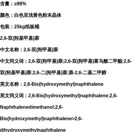
含量：≥98%
颜色：白色至浅黄色粉末晶体
包装：25kg纸板桶
2,6-双(羟基甲基)萘
中文名称：2,6-双(羟甲基)萘
中文同义词：2,6-双(羟甲基)萘;2,6-双(羟甲基)富马酸二甲酯;2,6-
双(羟基甲基)萘;2,6-二(羟甲基)萘;萘-2,6-二基二甲醇
英文名称：2,6-Bis(hydroxymethyl)naphthalene
英文同义词：2,6-Bis(hydroxymethyl)naphthalene;2,6-
Naphthalenedimethanol;2,6-
Bis(hydroxymethyl)naphthalene>2,6-
dihydroxymethylnaphthalene