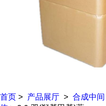
首页
>
产品展厅
>
合成中间