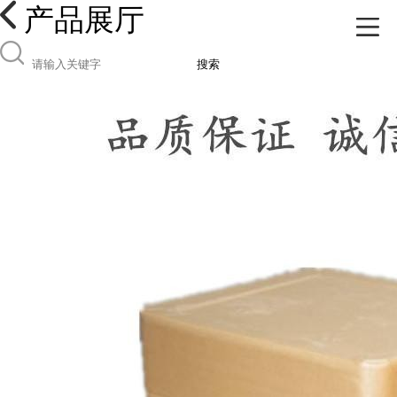
产品展厅
搜索