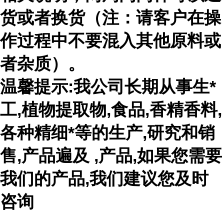
货或者换货（注：请客户在操
作过程中不要混入其他原料或
者杂质）。
温馨提示:我公司长期从事生*
工,植物提取物,食品,香精香料,
各种精细*等的生产,研究和销
售,产品遍及 ,产品,如果您需要
我们的产品,我们建议您及时
咨询