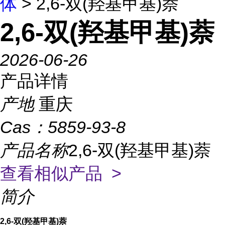
体
> 2,6-双(羟基甲基)萘
2,6-双(羟基甲基)萘
2026-06-26
产品详情
产地
重庆
Cas：
5859-93-8
产品名称
2,6-双(羟基甲基)萘
查看相似产品 >
简介
2,6-双(羟基甲基)萘