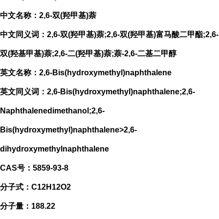
中文名称：2,6-双(羟甲基)萘
中文同义词：2,6-双(羟甲基)萘;2,6-双(羟甲基)富马酸二甲酯;2,6-
双(羟基甲基)萘;2,6-二(羟甲基)萘;萘-2,6-二基二甲醇
英文名称：2,6-Bis(hydroxymethyl)naphthalene
英文同义词：2,6-Bis(hydroxymethyl)naphthalene;2,6-
Naphthalenedimethanol;2,6-
Bis(hydroxymethyl)naphthalene>2,6-
dihydroxymethylnaphthalene
CAS号：5859-93-8
分子式：C12H12O2
分子量：188.22