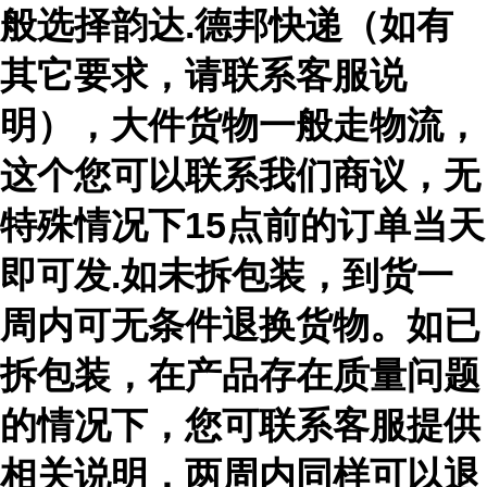
般选择韵达.德邦快递（如有
其它要求，请联系客服说
明），大件货物一般走物流，
这个您可以联系我们商议，无
特殊情况下15点前的订单当天
即可发.如未拆包装，到货一
周内可无条件退换货物。如已
拆包装，在产品存在质量问题
的情况下，您可联系客服提供
相关说明，两周内同样可以退