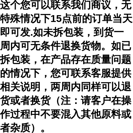
这个您可以联系我们商议，无
特殊情况下15点前的订单当天
即可发.如未拆包装，到货一
周内可无条件退换货物。如已
拆包装，在产品存在质量问题
的情况下，您可联系客服提供
相关说明，两周内同样可以退
货或者换货（注：请客户在操
作过程中不要混入其他原料或
者杂质）。