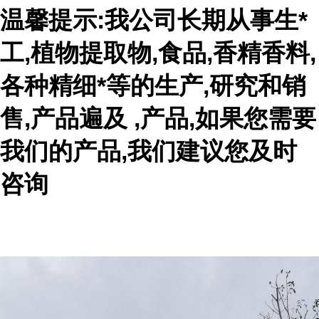
温馨提示:我公司长期从事生*
工,植物提取物,食品,香精香料,
各种精细*等的生产,研究和销
售,产品遍及 ,产品,如果您需要
我们的产品,我们建议您及时
咨询