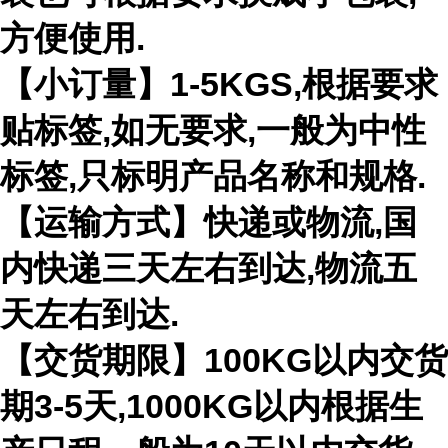
方便使用.
【小订量】1-5KGS,根据要求
贴标签,如无要求,一般为中性
标签,只标明产品名称和规格.
【运输方式】快递或物流,国
内快递三天左右到达,物流五
天左右到达.
【交货期限】100KG以内交货
期3-5天,1000KG以内根据生