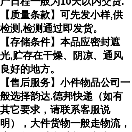
产日程一般为10天以内交货.
【质量条款】可先发小样,供
检测,检测通过即发货。
【存储条件】本品应密封遮
光,贮存在干燥、阴凉、通风
良好的地方。
【售后服务】小件物品公司一
般选择韵达.德邦快递（如有
其它要求，请联系客服说
明），大件货物一般走物流，