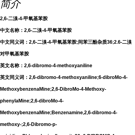
简介
2,6-二溴-4-甲氧基苯胺
中文名称：2,6-二溴-4-甲氧基苯胺
中文同义词：2,6-二溴-4-甲氧基苯胺;间苯三酚杂质36;2.6-二溴
对甲氧基苯胺
英文名称：2,6-dibromo-4-methoxyaniline
英文同义词：2,6-dibromo-4-methoxyaniline;6-dibroMo-4-
MethoxybenzenaMine;2,6-DibroMo-4-Methoxy-
phenylaMine;2,6-dibroMo-4-
MethoxybenzenaMine;Benzenamine,2,6-dibromo-4-
methoxy-;2,6-Dibromo-p-