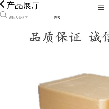
产品展厅
搜索