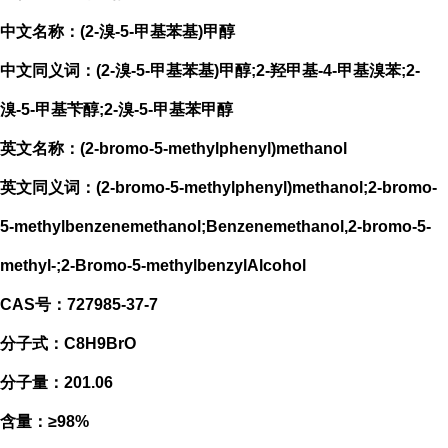
中文名称：(2-溴-5-甲基苯基)甲醇
中文同义词：(2-溴-5-甲基苯基)甲醇;2-羟甲基-4-甲基溴苯;2-
溴-5-甲基苄醇;2-溴-5-甲基苯甲醇
英文名称：(2-bromo-5-methylphenyl)methanol
英文同义词：(2-bromo-5-methylphenyl)methanol;2-bromo-
5-methylbenzenemethanol;Benzenemethanol,2-bromo-5-
methyl-;2-Bromo-5-methylbenzylAlcohol
CAS号：727985-37-7
分子式：C8H9BrO
分子量：201.06
含量：≥98%