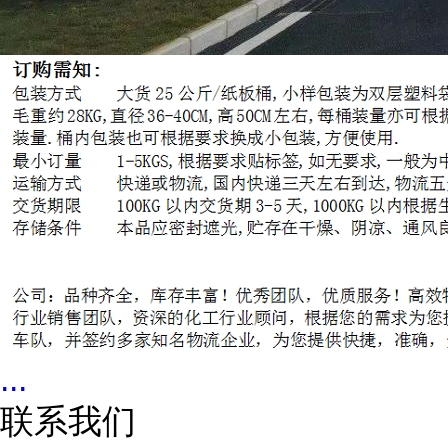
...
联系我们