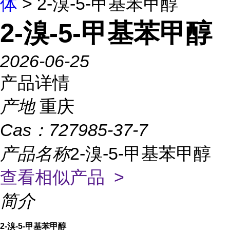
体
> 2-溴-5-甲基苯甲醇
2-溴-5-甲基苯甲醇
2026-06-25
产品详情
产地
重庆
Cas：
727985-37-7
产品名称
2-溴-5-甲基苯甲醇
查看相似产品 >
简介
2-溴-5-甲基苯甲醇