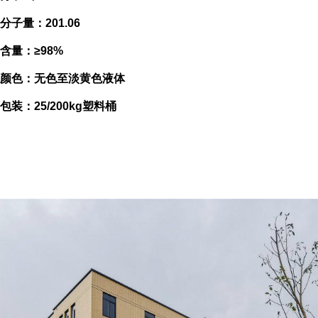
分子量：201.06
含量：≥98%
颜色：无色至淡黄色液体
包装：25/200kg塑料桶