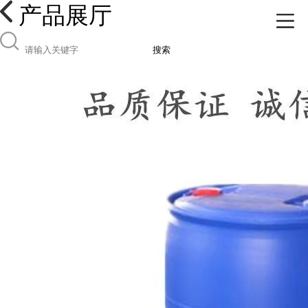
产品展厅
搜索