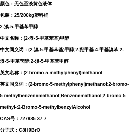
颜色：无色至淡黄色液体
包装：25/200kg塑料桶
2-溴-5-甲基苯甲醇
中文名称：(2-溴-5-甲基苯基)甲醇
中文同义词：(2-溴-5-甲基苯基)甲醇;2-羟甲基-4-甲基溴苯;2-
溴-5-甲基苄醇;2-溴-5-甲基苯甲醇
英文名称：(2-bromo-5-methylphenyl)methanol
英文同义词：(2-bromo-5-methylphenyl)methanol;2-bromo-
5-methylbenzenemethanol;Benzenemethanol,2-bromo-5-
methyl-;2-Bromo-5-methylbenzylAlcohol
CAS号：727985-37-7
分子式：C8H9BrO