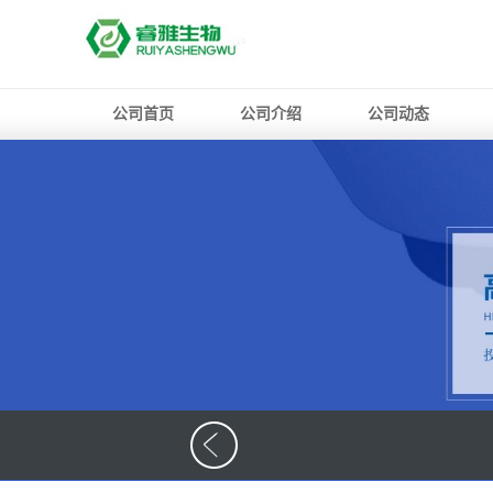
公司首页
公司介绍
公司动态