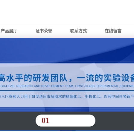
产品展厅
证书荣誉
联系方式
在线留言
01