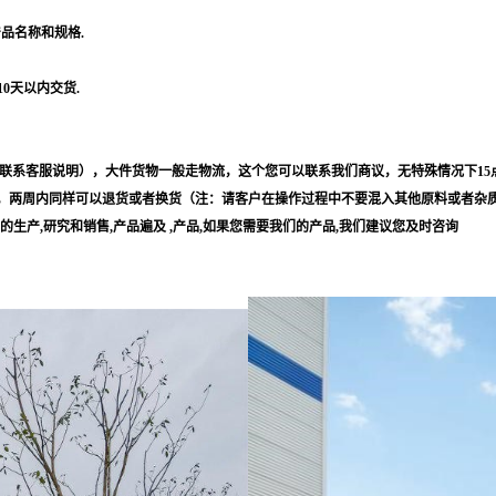
产品名称和规格.
10天以内交货.
联系客服说明），大件货物一般走物流，这个您可以联系我们商议，无特殊情况下15
，两周内同样可以退货或者换货（注：请客户在操作过程中不要混入其他原料或者杂
等的生产,研究和销售,产品遍及 ,产品,如果您需要我们的产品,我们建议您及时咨询