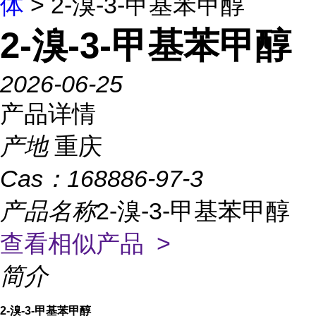
体
> 2-溴-3-甲基苯甲醇
2-溴-3-甲基苯甲醇
2026-06-25
产品详情
产地
重庆
Cas：
168886-97-3
产品名称
2-溴-3-甲基苯甲醇
查看相似产品 >
简介
2-溴-3-甲基苯甲醇