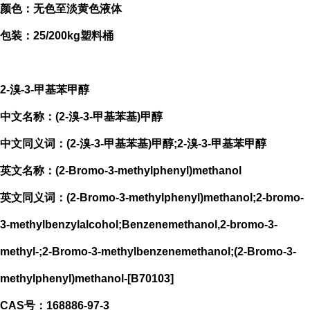
颜色：无色至淡黄色液体
包装：25/200kg塑料桶
2-溴-3-甲基苯甲醇
中文名称：(2-溴-3-甲基苯基)甲醇
中文同义词：(2-溴-3-甲基苯基)甲醇;2-溴-3-甲基苯甲醇
英文名称：(2-Bromo-3-methylphenyl)methanol
英文同义词：(2-Bromo-3-methylphenyl)methanol;2-bromo-
3-methylbenzylalcohol;Benzenemethanol,2-bromo-3-
methyl-;2-Bromo-3-methylbenzenemethanol;(2-Bromo-3-
methylphenyl)methanol-[B70103]
CAS号：168886-97-3