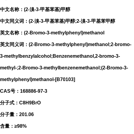
中文名称：(2-溴-3-甲基苯基)甲醇
中文同义词：(2-溴-3-甲基苯基)甲醇;2-溴-3-甲基苯甲醇
英文名称：(2-Bromo-3-methylphenyl)methanol
英文同义词：(2-Bromo-3-methylphenyl)methanol;2-bromo-
3-methylbenzylalcohol;Benzenemethanol,2-bromo-3-
methyl-;2-Bromo-3-methylbenzenemethanol;(2-Bromo-3-
methylphenyl)methanol-[B70103]
CAS号：168886-97-3
分子式：C8H9BrO
分子量：201.06
含量：≥98%