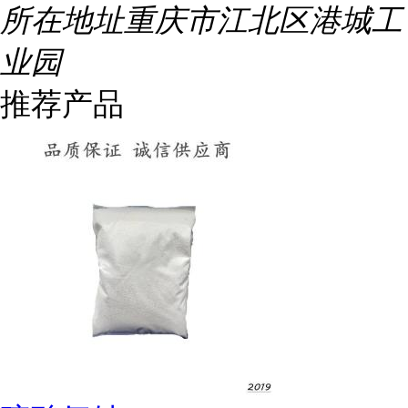
所在地址
重庆市江北区港城工
业园
推荐产品