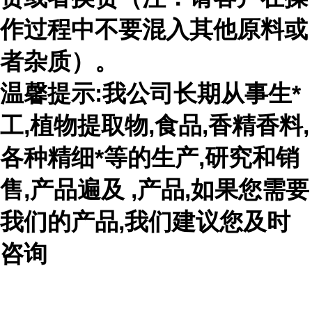
作过程中不要混入其他原料或
者杂质）。
温馨提示:我公司长期从事生*
工,植物提取物,食品,香精香料,
各种精细*等的生产,研究和销
售,产品遍及 ,产品,如果您需要
我们的产品,我们建议您及时
咨询