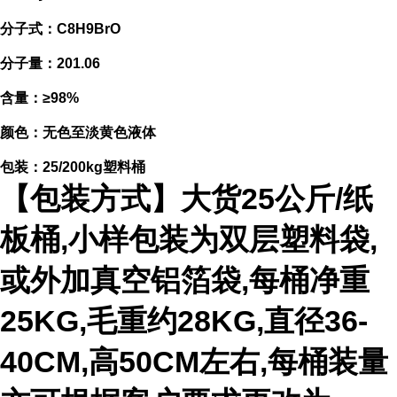
分子式：C8H9BrO
分子量：201.06
含量：≥98%
颜色：无色至淡黄色液体
包装：25/200kg塑料桶
【包装方式】大货25公斤/纸
板桶,小样包装为双层塑料袋,
或外加真空铝箔袋,每桶净重
25KG,毛重约28KG,直径36-
40CM,高50CM左右,每桶装量