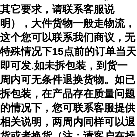
其它要求，请联系客服说
明），大件货物一般走物流，
这个您可以联系我们商议，无
特殊情况下15点前的订单当天
即可发.如未拆包装，到货一
周内可无条件退换货物。如已
拆包装，在产品存在质量问题
的情况下，您可联系客服提供
相关说明，两周内同样可以退
货或者换货（注：请客户在操