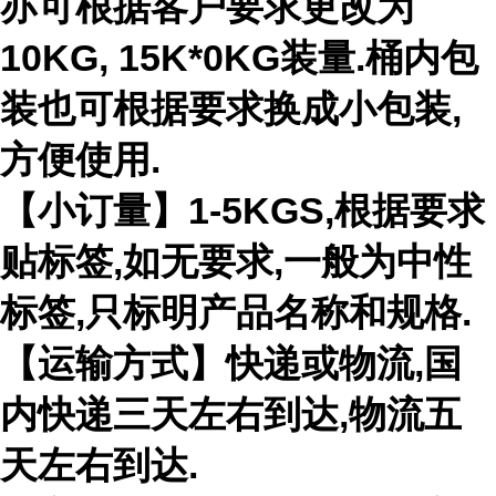
亦可根据客户要求更改为
10KG, 15K*0KG装量.桶内包
装也可根据要求换成小包装,
方便使用.
【小订量】1-5KGS,根据要求
贴标签,如无要求,一般为中性
标签,只标明产品名称和规格.
【运输方式】快递或物流,国
内快递三天左右到达,物流五
天左右到达.