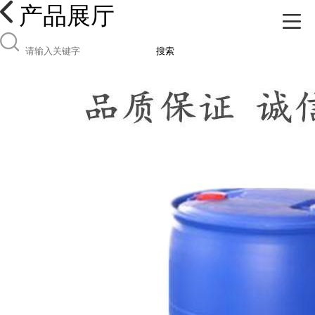
产品展厅
搜索