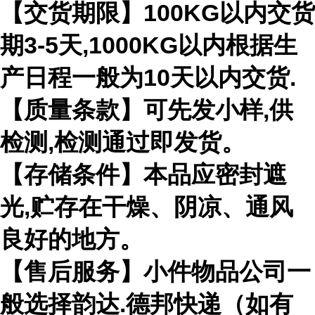
【交货期限】100KG以内交货
期3-5天,1000KG以内根据生
产日程一般为10天以内交货.
【质量条款】可先发小样,供
检测,检测通过即发货。
【存储条件】本品应密封遮
光,贮存在干燥、阴凉、通风
良好的地方。
【售后服务】小件物品公司一
般选择韵达.德邦快递（如有