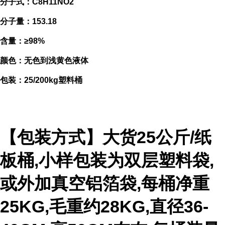
分子式：C8H11NO2
分子量：153.18
含量：≥98%
颜色：无色到浅黄色液体
包装：25/200kg塑料桶
【包装方式】大货25公斤/纸
板桶,小样包装为双层塑料袋,
或外加真空铝箔袋,每桶净重
25KG,毛重约28KG,直径36-