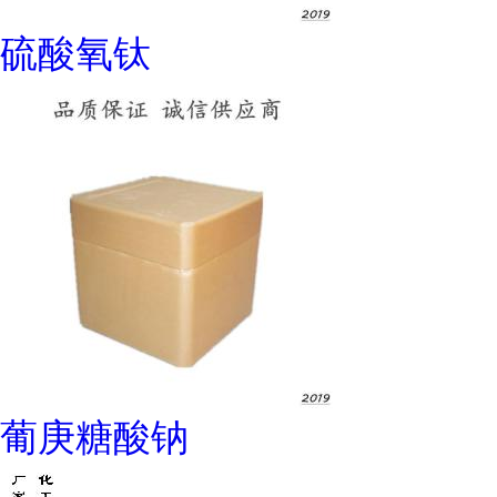
硫酸氧钛
葡庚糖酸钠