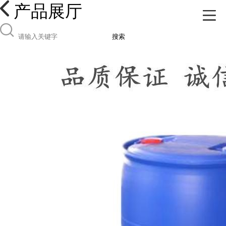
产品展厅
搜索