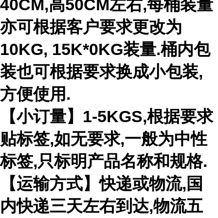
40CM,高50CM左右,每桶装量
亦可根据客户要求更改为
10KG, 15K*0KG装量.桶内包
装也可根据要求换成小包装,
方便使用.
【小订量】1-5KGS,根据要求
贴标签,如无要求,一般为中性
标签,只标明产品名称和规格.
【运输方式】快递或物流,国
内快递三天左右到达,物流五