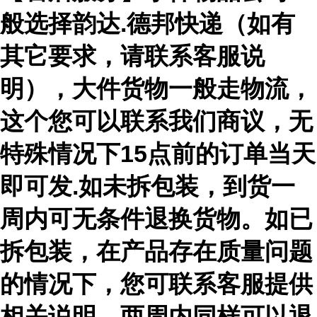
般选择韵达.德邦快递（如有
其它要求，请联系客服说
明），大件货物一般走物流，
这个您可以联系我们商议，无
特殊情况下15点前的订单当天
即可发.如未拆包装，到货一
周内可无条件退换货物。如已
拆包装，在产品存在质量问题
的情况下，您可联系客服提供
相关说明，两周内同样可以退