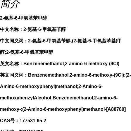
简介
2-氨基-6-甲氧基苯甲醇
中文名称：2-氨基-6-甲氧基苄醇
中文同义词：2-氨基-6-甲氧基苄醇;(2-氨基-6-甲氧基苯基)甲
醇;2-氨基-6-甲氧基苯甲醇
英文名称：Benzenemethanol,2-amino-6-methoxy-(9CI)
英文同义词：Benzenemethanol,2-amino-6-methoxy-(9CI);(2-
Amino-6-methoxyphenyl)methanol;2-Amino-6-
methoxybenzylAlcohol;Benzenemethanol,2-amino-6-
methoxy-;(2-Amino-6-methoxyphenyl)methanol-[A88780]
CAS号：177531-95-2