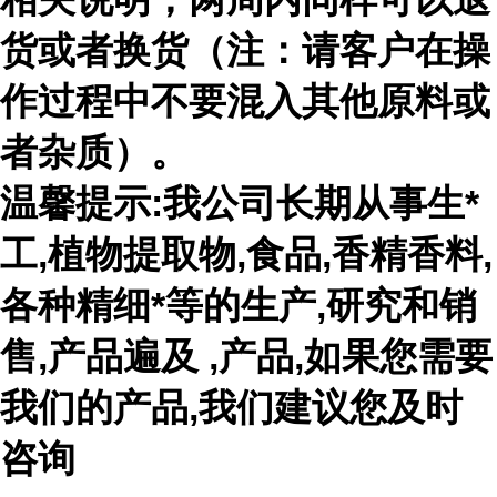
货或者换货（注：请客户在操
作过程中不要混入其他原料或
者杂质）。
温馨提示:我公司长期从事生*
工,植物提取物,食品,香精香料,
各种精细*等的生产,研究和销
售,产品遍及 ,产品,如果您需要
我们的产品,我们建议您及时
咨询