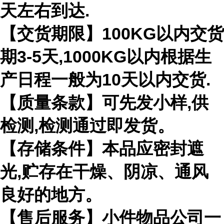
天左右到达.
【交货期限】100KG以内交货
期3-5天,1000KG以内根据生
产日程一般为10天以内交货.
【质量条款】可先发小样,供
检测,检测通过即发货。
【存储条件】本品应密封遮
光,贮存在干燥、阴凉、通风
良好的地方。
【售后服务】小件物品公司一