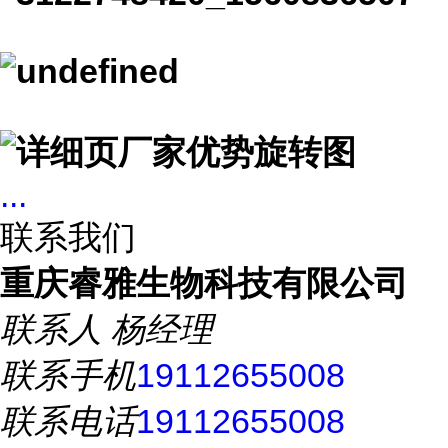
...
联系我们
重庆睿雅生物科技有限公司
联系人
杨经理
联系手机
19112655008
联系电话
19112655008