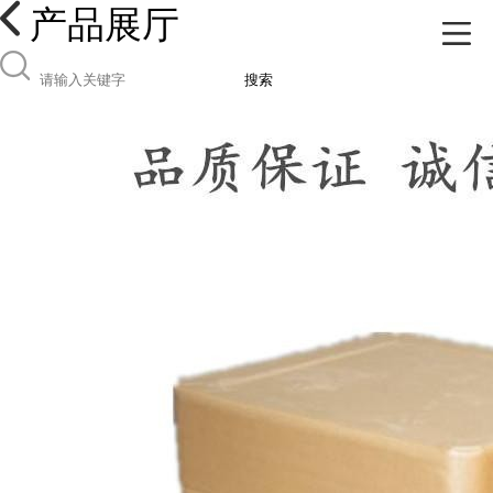
产品展厅
搜索