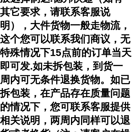
其它要求，请联系客服说
明），大件货物一般走物流，
这个您可以联系我们商议，无
特殊情况下15点前的订单当天
即可发.如未拆包装，到货一
周内可无条件退换货物。如已
拆包装，在产品存在质量问题
的情况下，您可联系客服提供
相关说明，两周内同样可以退