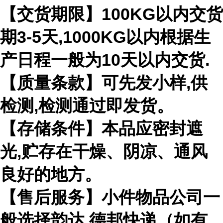
【交货期限】100KG以内交货
期3-5天,1000KG以内根据生
产日程一般为10天以内交货.
【质量条款】可先发小样,供
检测,检测通过即发货。
【存储条件】本品应密封遮
光,贮存在干燥、阴凉、通风
良好的地方。
【售后服务】小件物品公司一
般选择韵达.德邦快递（如有