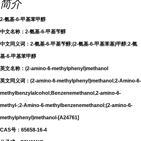
简介
2-氨基-6-甲基苯甲醇
中文名称：2-氨基-6-甲基苄醇
中文同义词：2-氨基-6-甲基苄醇;(2-氨基-6-甲基苯基)甲醇;2-氨
基-6-甲基苯甲醇
英文名称：(2-amino-6-methylphenyl)methanol
英文同义词：(2-amino-6-methylphenyl)methanol;2-Amino-6-
methylbenzylalcohol;Benzenemethanol,2-amino-6-
methyl-;2-Amino-6-methylbenzenemethanol;(2-amino-6-
methylphenyl)methanol-[A24761]
CAS号：65658-16-4