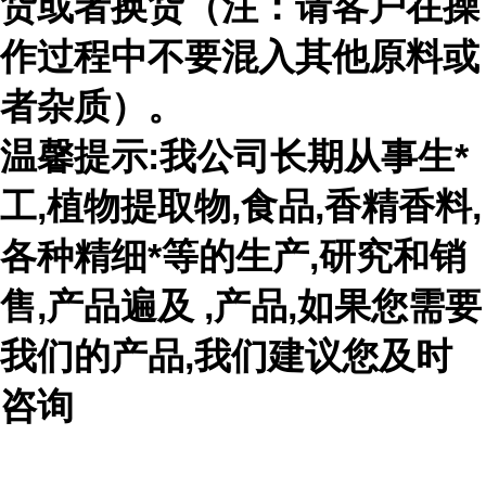
货或者换货（注：请客户在操
作过程中不要混入其他原料或
者杂质）。
温馨提示:我公司长期从事生*
工,植物提取物,食品,香精香料,
各种精细*等的生产,研究和销
售,产品遍及 ,产品,如果您需要
我们的产品,我们建议您及时
咨询