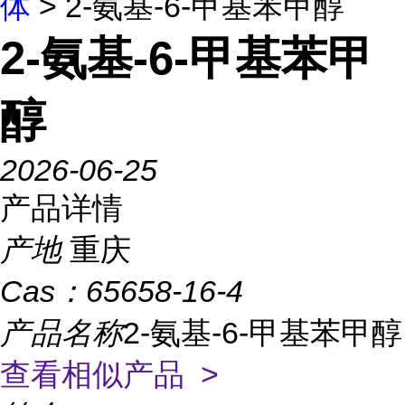
体
> 2-氨基-6-甲基苯甲醇
2-氨基-6-甲基苯甲
醇
2026-06-25
产品详情
产地
重庆
Cas：
65658-16-4
产品名称
2-氨基-6-甲基苯甲醇
查看相似产品 >