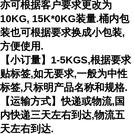
亦可根据客户要求更改为
10KG, 15K*0KG装量.桶内包
装也可根据要求换成小包装,
方便使用.
【小订量】1-5KGS,根据要求
贴标签,如无要求,一般为中性
标签,只标明产品名称和规格.
【运输方式】快递或物流,国
内快递三天左右到达,物流五
天左右到达.