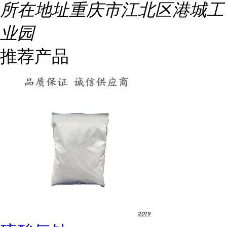
所在地址
重庆市江北区港城工
业园
推荐产品