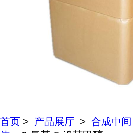
首页
>
产品展厅
>
合成中间