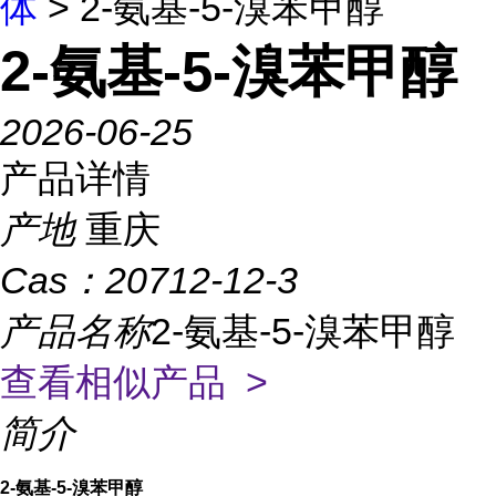
体
> 2-氨基-5-溴苯甲醇
2-氨基-5-溴苯甲醇
2026-06-25
产品详情
产地
重庆
Cas：
20712-12-3
产品名称
2-氨基-5-溴苯甲醇
查看相似产品 >
简介
2-氨基-5-溴苯甲醇