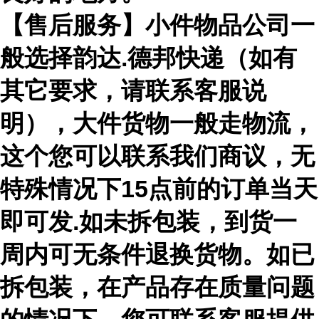
【售后服务】小件物品公司一
般选择韵达.德邦快递（如有
其它要求，请联系客服说
明），大件货物一般走物流，
这个您可以联系我们商议，无
特殊情况下15点前的订单当天
即可发.如未拆包装，到货一
周内可无条件退换货物。如已
拆包装，在产品存在质量问题