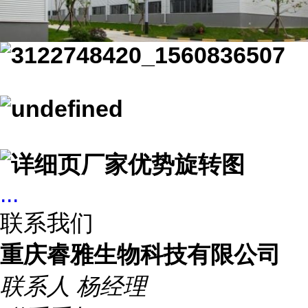
...
联系我们
重庆睿雅生物科技有限公司
联系人
杨经理