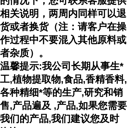
的情况下，您可联系客服提供
相关说明，两周内同样可以退
货或者换货（注：请客户在操
作过程中不要混入其他原料或
者杂质）。
温馨提示:我公司长期从事生*
工,植物提取物,食品,香精香料,
各种精细*等的生产,研究和销
售,产品遍及 ,产品,如果您需要
我们的产品,我们建议您及时