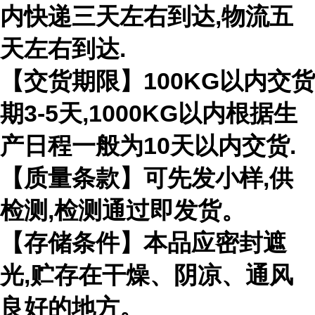
内快递三天左右到达,物流五
天左右到达.
【交货期限】100KG以内交货
期3-5天,1000KG以内根据生
产日程一般为10天以内交货.
【质量条款】可先发小样,供
检测,检测通过即发货。
【存储条件】本品应密封遮
光,贮存在干燥、阴凉、通风
良好的地方。