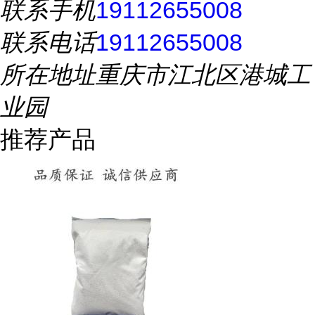
联系手机
19112655008
联系电话
19112655008
所在地址
重庆市江北区港城工
业园
推荐产品