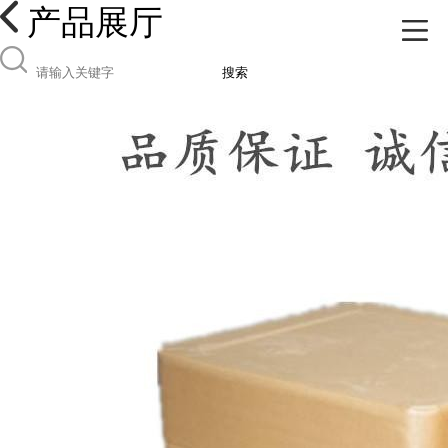
产品展厅
搜索