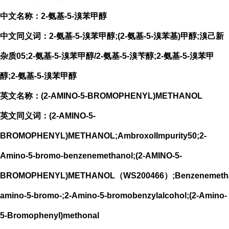
中文名称：2-氨基-5-溴苯甲醇
中文同义词：2-氨基-5-溴苯甲醇;(2-氨基-5-溴苯基)甲醇;溴己新
杂质05;2-氨基-5-溴苯甲醇/2-氨基-5-溴苄醇;2-氨基-5-溴苯甲
醇;2-氨基-5-溴苯甲醇
英文名称：(2-AMINO-5-BROMOPHENYL)METHANOL
英文同义词：(2-AMINO-5-
BROMOPHENYL)METHANOL;AmbroxolImpurity50;2-
Amino-5-bromo-benzenemethanol;(2-AMINO-5-
BROMOPHENYL)METHANOL（WS200466）;Benzenemethan
amino-5-bromo-;2-Amino-5-bromobenzylalcohol;(2-Amino-
5-Bromophenyl)methonal