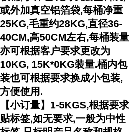
或外加真空铝箔袋,每桶净重
25KG,毛重约28KG,直径36-
40CM,高50CM左右,每桶装量
亦可根据客户要求更改为
10KG, 15K*0KG装量.桶内包
装也可根据要求换成小包装,
方便使用.
【小订量】1-5KGS,根据要求
贴标签,如无要求,一般为中性