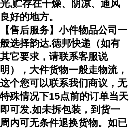
光,贮存在干燥、阴凉、通风
良好的地方。
【售后服务】小件物品公司一
般选择韵达.德邦快递（如有
其它要求，请联系客服说
明），大件货物一般走物流，
这个您可以联系我们商议，无
特殊情况下15点前的订单当天
即可发.如未拆包装，到货一
周内可无条件退换货物。如已