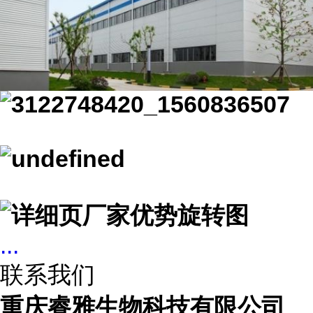
...
联系我们
重庆睿雅生物科技有限公司