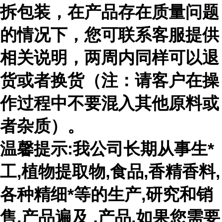
拆包装，在产品存在质量问题
的情况下，您可联系客服提供
相关说明，两周内同样可以退
货或者换货（注：请客户在操
作过程中不要混入其他原料或
者杂质）。
温馨提示:我公司长期从事生*
工,植物提取物,食品,香精香料,
各种精细*等的生产,研究和销
售,产品遍及 ,产品,如果您需要