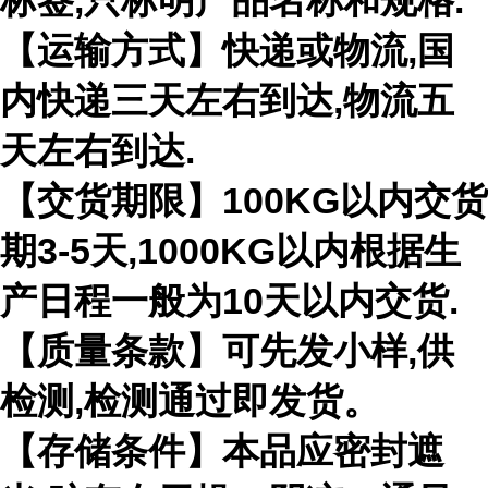
标签,只标明产品名称和规格.
【运输方式】快递或物流,国
内快递三天左右到达,物流五
天左右到达.
【交货期限】100KG以内交货
期3-5天,1000KG以内根据生
产日程一般为10天以内交货.
【质量条款】可先发小样,供
检测,检测通过即发货。
【存储条件】本品应密封遮