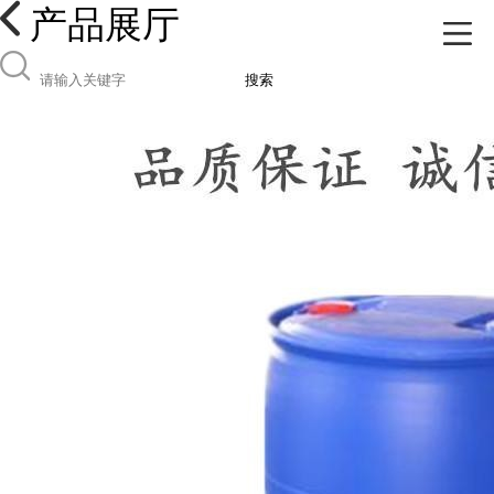
产品展厅
搜索