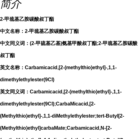
简介
2-甲巯基乙胺碳酸叔丁酯
中文名称：2-甲巯基乙胺碳酸叔丁酯
中文同义词：(2-甲硫基乙基)氨基甲酸叔丁酯;2-甲巯基乙胺碳酸
叔丁酯
英文名称：Carbamicacid,[2-(methylthio)ethyl]-,1,1-
dimethylethylester(9CI)
英文同义词：Carbamicacid,[2-(methylthio)ethyl]-,1,1-
dimethylethylester(9CI);CarbaMicacid,[2-
(Methylthio)ethyl]-,1,1-diMethylethylester;tert-Butyl[2-
(Methylthio)ethyl]carbaMate;Carbamicacid,N-[2-