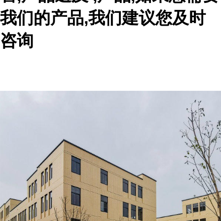
我们的产品,我们建议您及时
咨询