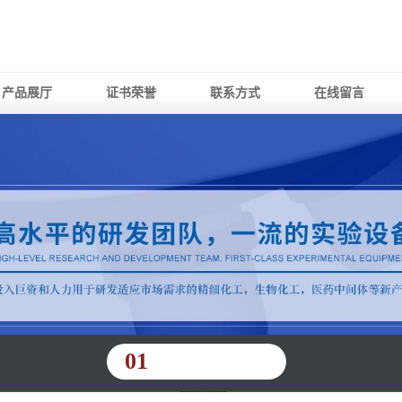
产品展厅
证书荣誉
联系方式
在线留言
01