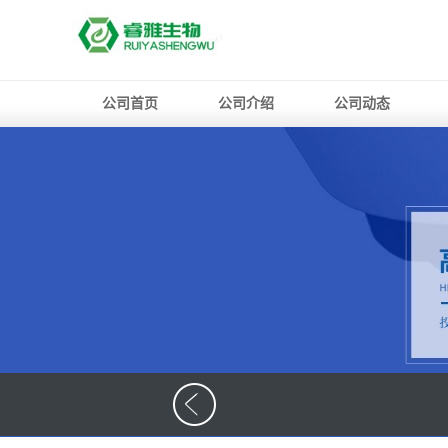
公司首页
公司介绍
公司动态