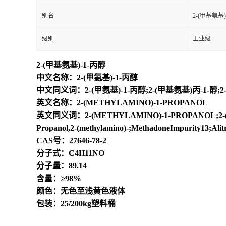
别名
2-(甲基氨基)
级别
工业级
2-(甲基氨基)-1-丙醇
中文名称：2-(甲氨基)-1-丙醇
中文同义词：2-(甲氨基)-1-丙醇;2-(甲基氨基)丙-1-醇;2
英文名称：2-(METHYLAMINO)-1-PROPANOL
英文同义词：2-(METHYLAMINO)-1-PROPANOL;2-(methylam
Propanol,2-(methylamino)-;MethadoneImpurity13;Alitr
CAS号：27646-78-2
分子式：C4H11NO
分子量：89.14
含量：≥98%
颜色：无色至浅黄色液体
包装：25/200kg塑料桶