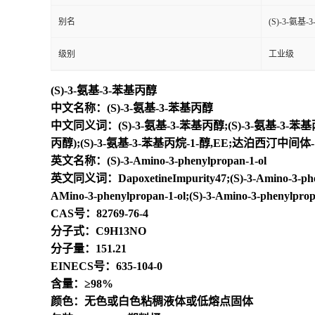
别名
(S)-3-氨基
级别
工业级
(S)-3-氨基-3-苯基丙醇
中文名称：(S)-3-氨基-3-苯基丙醇
中文同义词：(S)-3-氨基-3-苯基丙醇;(S)-3-氨基-3-苯
丙醇);(S)-3-氨基-3-苯基丙烷-1-醇,EE;达泊西汀中间体-1
英文名称：(S)-3-Amino-3-phenylpropan-1-ol
英文同义词：DapoxetineImpurity47;(S)-3-Amino-3-phenylpr
AMino-3-phenylpropan-1-ol;(S)-3-Amino-3-phenylpropi
CAS号：82769-76-4
分子式：C9H13NO
分子量：151.21
EINECS号：635-104-0
含量：≥98%
颜色：无色或白色粘稠液体或低熔点固体