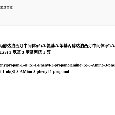
-3-苯基丙醇
基丙醇达泊西汀中间体;(S)-3-氨基-3-苯基丙醇达泊西汀中间体;(S)-3-氨
;(S)-3-氨基-3-苯基丙烷-1-醇
opan-1-ol;(S)-1-Phenyl-3-propanolamine;(S)-3-Amino-3-phenyl
-1-ol;(S)-3-AMino-3-phenyl-1-propanol