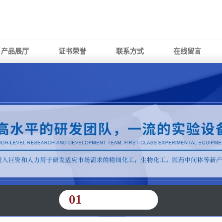
产品展厅
证书荣誉
联系方式
在线留言
01