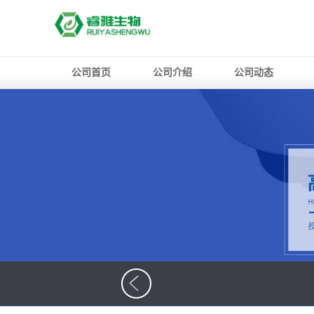
公司首页
公司介绍
公司动态