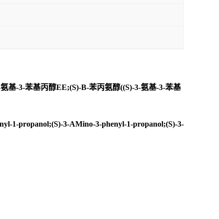
基-3-苯基丙醇EE;(S)-Β-苯丙氨醇((S)-3-氨基-3-苯基
-1-propanol;(S)-3-AMino-3-phenyl-1-propanol;(S)-3-