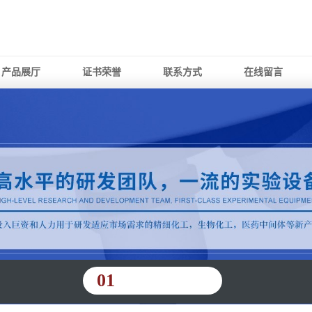
产品展厅
证书荣誉
联系方式
在线留言
01