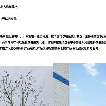
产品名称和规格.
10天以内交货.
联系客服说明），大件货物一般走物流，这个您可以联系我们商议，无特殊情况下15
，两周内同样可以退货或者换货（注：请客户在操作过程中不要混入其他原料或者杂
等的生产,研究和销售,产品遍及 ,产品,如果您需要我们的产品,我们建议您及时咨询