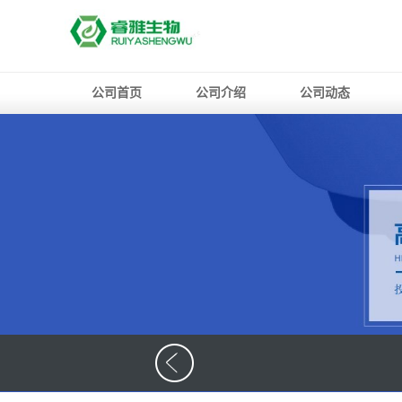
公司首页
公司介绍
公司动态