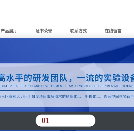
产品展厅
证书荣誉
联系方式
在线留言
01