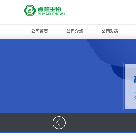
公司首页
公司介绍
公司动态