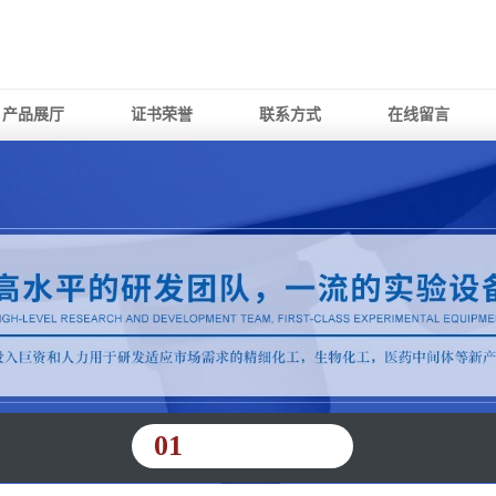
产品展厅
证书荣誉
联系方式
在线留言
01