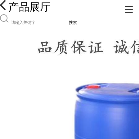
产品展厅
搜索