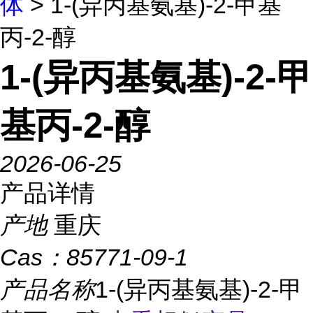
体
> 1-(异丙基氨基)-2-甲基
丙-2-醇
1-(异丙基氨基)-2-甲
基丙-2-醇
2026-06-25
产品详情
产地
重庆
Cas：
85771-09-1
产品名称
1-(异丙基氨基)-2-甲