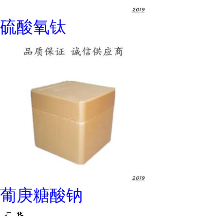
硫酸氧钛
葡庚糖酸钠