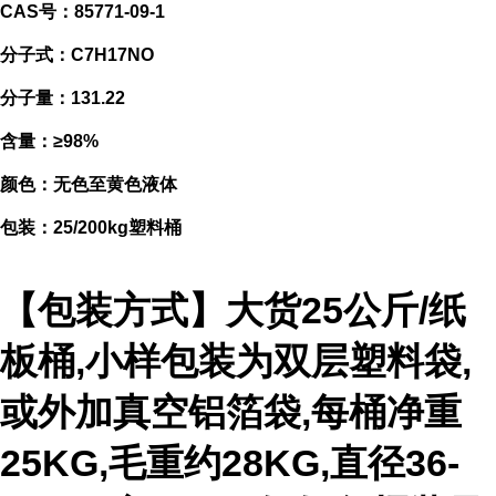
CAS号：85771-09-1
分子式：C7H17NO
分子量：131.22
含量：≥98%
颜色：无色至黄色液体
包装：25/200kg塑料桶
【包装方式】大货25公斤/纸
板桶,小样包装为双层塑料袋,
或外加真空铝箔袋,每桶净重
25KG,毛重约28KG,直径36-