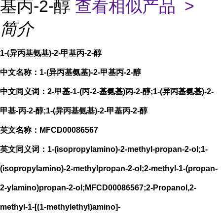
基丙-2-醇
查看相似产品 >
简介
1-(异丙基氨基)-2-甲基丙-2-醇
中文名称：1-(异丙基氨基)-2-甲基丙-2-醇
中文同义词：2-甲基-1-(丙-2-基氨基)丙-2-醇;1-(异丙基氨基)-2-
甲基-丙-2-醇;1-(异丙基氨基)-2-甲基丙-2-醇
英文名称：MFCD00086567
英文同义词：1-(isopropylamino)-2-methyl-propan-2-ol;1-
(isopropylamino)-2-methylpropan-2-ol;2-methyl-1-(propan-
2-ylamino)propan-2-ol;MFCD00086567;2-Propanol,2-
methyl-1-[(1-methylethyl)amino]-