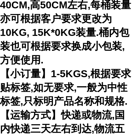
40CM,高50CM左右,每桶装量
亦可根据客户要求更改为
10KG, 15K*0KG装量.桶内包
装也可根据要求换成小包装,
方便使用.
【小订量】1-5KGS,根据要求
贴标签,如无要求,一般为中性
标签,只标明产品名称和规格.
【运输方式】快递或物流,国
内快递三天左右到达,物流五