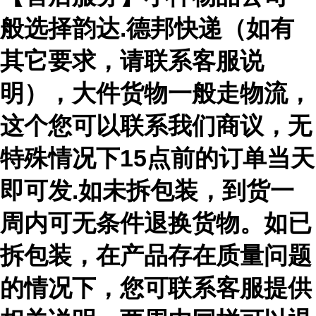
般选择韵达.德邦快递（如有
其它要求，请联系客服说
明），大件货物一般走物流，
这个您可以联系我们商议，无
特殊情况下15点前的订单当天
即可发.如未拆包装，到货一
周内可无条件退换货物。如已
拆包装，在产品存在质量问题
的情况下，您可联系客服提供