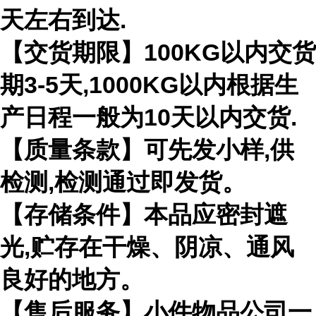
天左右到达.
【交货期限】100KG以内交货
期3-5天,1000KG以内根据生
产日程一般为10天以内交货.
【质量条款】可先发小样,供
检测,检测通过即发货。
【存储条件】本品应密封遮
光,贮存在干燥、阴凉、通风
良好的地方。
【售后服务】小件物品公司一