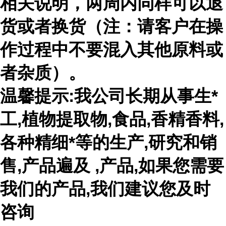
相关说明，两周内同样可以退
货或者换货（注：请客户在操
作过程中不要混入其他原料或
者杂质）。
温馨提示:我公司长期从事生*
工,植物提取物,食品,香精香料,
各种精细*等的生产,研究和销
售,产品遍及 ,产品,如果您需要
我们的产品,我们建议您及时
咨询