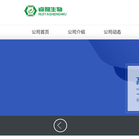
公司首页
公司介绍
公司动态