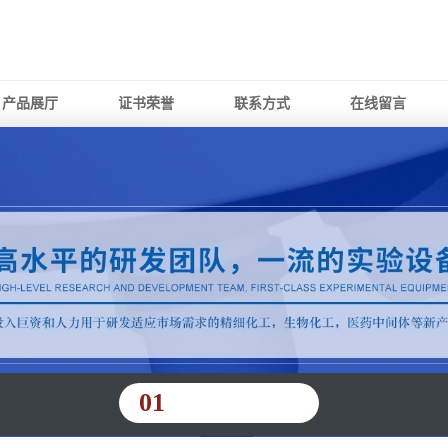
产品展厅
证书荣誉
联系方式
在线留言
01